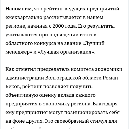
Напомним, что рейтинг ведущих предприятий
ежеквартально рассчитывается в нашем
регионе, начиная с 2000 года. Его результаты
учитываются при подведении итогов
областного конкурса на звание «Лучший
менеджер» и «Лучшая организация».
Как отметил председатель комитета экономики
администрации Волгоградской области Роман
Беков, рейтинг позволяет получить
объективную оценку вклада каждого
предприятия в экономику региона. Благодаря
ему предприятия могут позиционировать себя
на фоне других. Это своеобразный стимул для