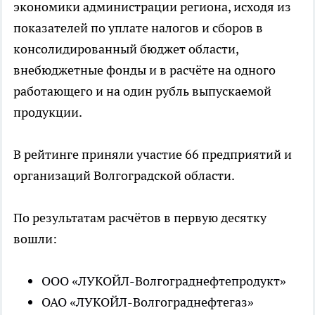
экономики администрации региона, исходя из
показателей по уплате налогов и сборов в
консолидированный бюджет области,
внебюджетные фонды и в расчёте на одного
работающего и на один рубль выпускаемой
продукции.
В рейтинге приняли участие 66 предприятий и
организаций Волгоградской области.
По результатам расчётов в первую десятку
вошли:
ООО «ЛУКОЙЛ-Волгограднефтепродукт»
ОАО «ЛУКОЙЛ-Волгограднефтегаз»