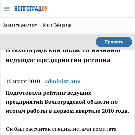
Заказать рекламу
Мы в Telegram
Принять
В Волгоградской области названы
ведущие предприятия региона
15 июня 2010
administrator
Подготовлен рейтинг ведущих
предприятий Волгоградской области по
итогам работы в первом квартале 2010 года.
Он был рассчитан специалистами комитета