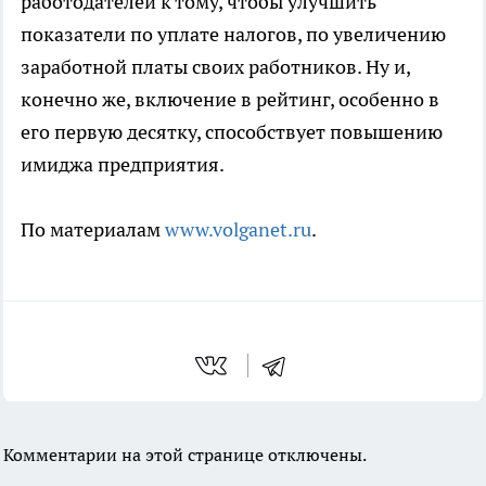
работодателей к тому, чтобы улучшить
показатели по уплате налогов, по увеличению
заработной платы своих работников. Ну и,
конечно же, включение в рейтинг, особенно в
его первую десятку, способствует повышению
имиджа предприятия.
По материалам
www.volganet.ru
.
Комментарии на этой странице отключены.