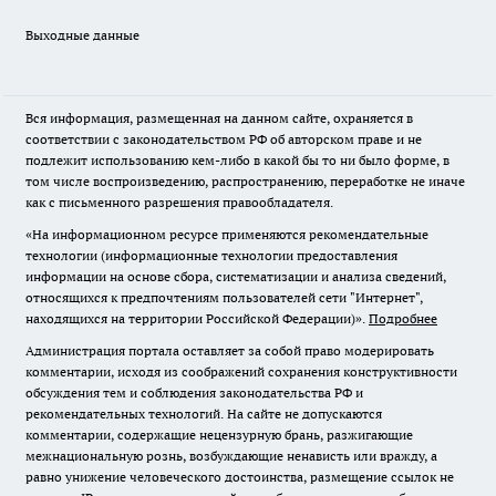
Выходные данные
Вся информация, размещенная на данном сайте, охраняется в
соответствии с законодательством РФ об авторском праве и не
подлежит использованию кем-либо в какой бы то ни было форме, в
том числе воспроизведению, распространению, переработке не иначе
как с письменного разрешения правообладателя.
«На информационном ресурсе применяются рекомендательные
технологии (информационные технологии предоставления
информации на основе сбора, систематизации и анализа сведений,
относящихся к предпочтениям пользователей сети "Интернет",
находящихся на территории Российской Федерации)».
Подробнее
Администрация портала оставляет за собой право модерировать
комментарии, исходя из соображений сохранения конструктивности
обсуждения тем и соблюдения законодательства РФ и
рекомендательных технологий. На сайте не допускаются
комментарии, содержащие нецензурную брань, разжигающие
межнациональную рознь, возбуждающие ненависть или вражду, а
равно унижение человеческого достоинства, размещение ссылок не