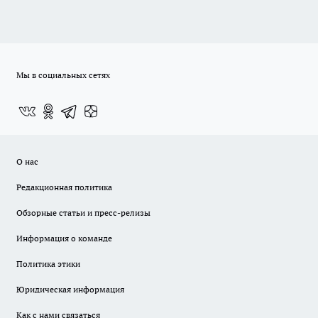
Мы в социальных сетях
О нас
Редакционная политика
Обзорные статьи и пресс-релизы
Информация о команде
Политика этики
Юридическая информация
Как с нами связаться