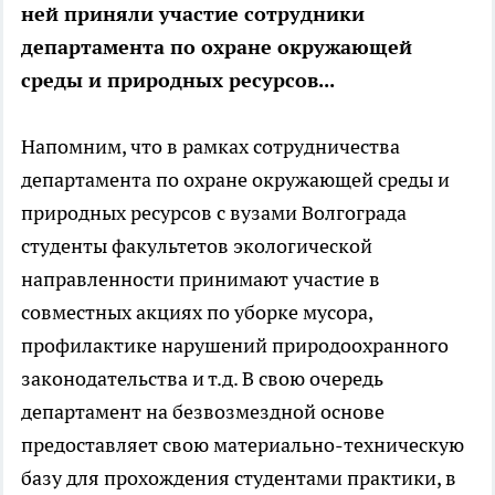
ней приняли участие сотрудники
департамента по охране окружающей
среды и природных ресурсов...
Напомним, что в рамках сотрудничества
департамента по охране окружающей среды и
природных ресурсов с вузами Волгограда
студенты факультетов экологической
направленности принимают участие в
совместных акциях по уборке мусора,
профилактике нарушений природоохранного
законодательства и т.д. В свою очередь
департамент на безвозмездной основе
предоставляет свою материально-техническую
базу для прохождения студентами практики, в