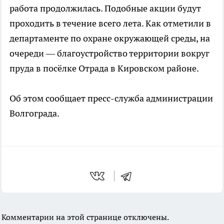
работа продолжилась. Подобные акции будут
проходить в течение всего лета. Как отметили в
департаменте по охране окружающей среды, на
очереди — благоустройство территории вокруг
пруда в посёлке Отрада в Кировском районе.
Об этом сообщает пресс-служба администрации
Волгограда.
Комментарии на этой странице отключены.