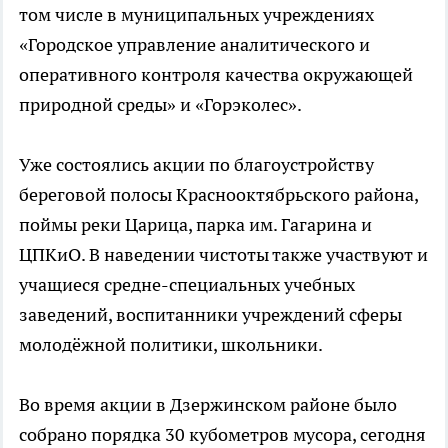
том числе в муниципальных учреждениях
«Городское управление аналитического и
оперативного контроля качества окружающей
природной среды» и «Горэколес».
Уже состоялись акции по благоустройству
береговой полосы Краснооктябрьского района,
поймы реки Царица, парка им. Гагарина и
ЦПКиО. В наведении чистоты также участвуют и
учащиеся средне-специальных учебных
заведений, воспитанники учреждений сферы
молодёжной политики, школьники.
Во время акции в Дзержинском районе было
собрано порядка 30 кубометров мусора, сегодня