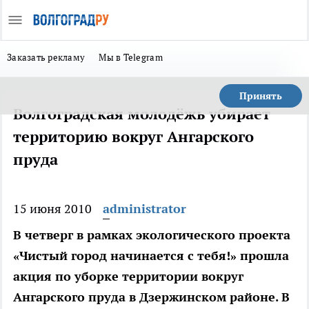
Заказать рекламу
Мы в Telegram
Принять
Волгоградская молодёжь убирает
территорию вокруг Ангарского
пруда
15 июня 2010
administrator
В четверг в рамках экологического проекта
«Чистый город начинается с тебя!» прошла
акция по уборке территории вокруг
Ангарского пруда в Дзержинском районе. В