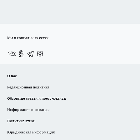
Мы в социальных сетях
О нас
Редакционная политика
Обзорные статьи и пресс-релизы
Информация о команде
Политика этики
Юридическая информация