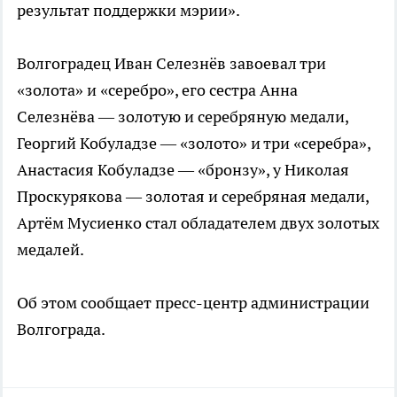
результат поддержки мэрии».
Волгоградец Иван Селезнёв завоевал три
«золота» и «серебро», его сестра Анна
Селезнёва — золотую и серебряную медали,
Георгий Кобуладзе — «золото» и три «серебра»,
Анастасия Кобуладзе — «бронзу», у Николая
Проскурякова — золотая и серебряная медали,
Артём Мусиенко стал обладателем двух золотых
медалей.
Об этом сообщает пресс-центр администрации
Волгограда.