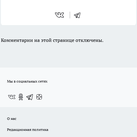
Комментарии на этой странице отключены.
Мы в социальных сетях
О нас
Редакционная политика