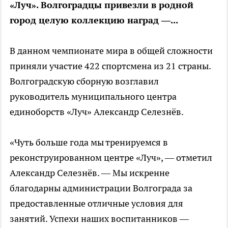
«Луч». Волгоградцы привезли в родной
город целую коллекцию наград —...
В данном чемпионате мира в общей сложности
приняли участие 422 спортсмена из 21 страны.
Волгоградскую сборную возглавил
руководитель муниципального центра
единоборств «Луч» Александр Селезнёв.
«Чуть больше года мы тренируемся в
реконструированном центре «Луч», — отметил
Александр Селезнёв. — Мы искренне
благодарны администрации Волгограда за
предоставленные отличные условия для
занятий. Успехи наших воспитанников —