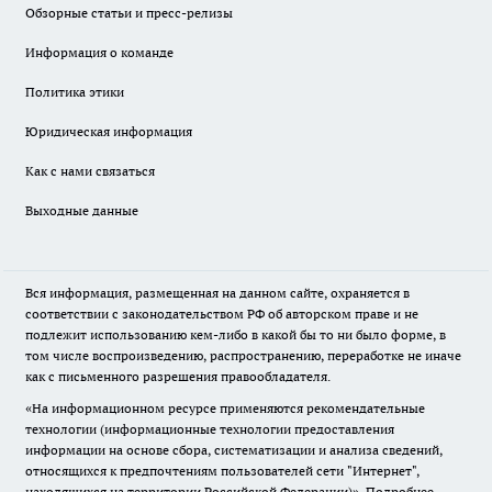
Обзорные статьи и пресс-релизы
Информация о команде
Политика этики
Юридическая информация
Как с нами связаться
Выходные данные
Вся информация, размещенная на данном сайте, охраняется в
соответствии с законодательством РФ об авторском праве и не
подлежит использованию кем-либо в какой бы то ни было форме, в
том числе воспроизведению, распространению, переработке не иначе
как с письменного разрешения правообладателя.
«На информационном ресурсе применяются рекомендательные
технологии (информационные технологии предоставления
информации на основе сбора, систематизации и анализа сведений,
относящихся к предпочтениям пользователей сети "Интернет",
находящихся на территории Российской Федерации)».
Подробнее