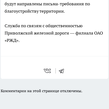
будут направлены письма-требования по
благоустройству территории.
Служба по связям с общественностью
Приволжской железной дороги — филиала ОАО
«РЖД».
Комментарии на этой странице отключены.