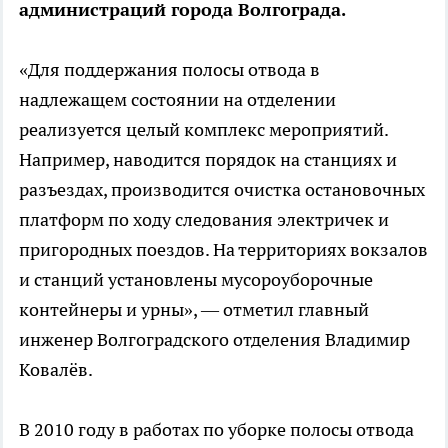
администраций города Волгограда.
«Для поддержания полосы отвода в
надлежащем состоянии на отделении
реализуется целый комплекс мероприятий.
Например, наводится порядок на станциях и
разъездах, производится очистка остановочных
платформ по ходу следования электричек и
пригородных поездов. На территориях вокзалов
и станций установлены мусороуборочные
контейнеры и урны», — отметил главный
инженер Волгоградского отделения Владимир
Ковалёв.
В 2010 году в работах по уборке полосы отвода