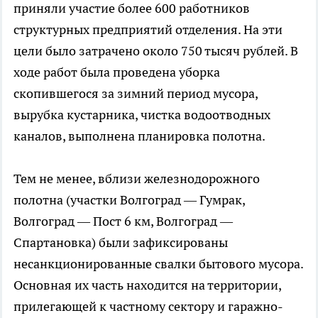
приняли участие более 600 работников
структурных предприятий отделения. На эти
цели было затрачено около 750 тысяч рублей. В
ходе работ была проведена уборка
скопившегося за зимний период мусора,
вырубка кустарника, чистка водоотводных
каналов, выполнена планировка полотна.
Тем не менее, вблизи железнодорожного
полотна (участки Волгоград — Гумрак,
Волгоград — Пост 6 км, Волгоград —
Спартановка) были зафиксированы
несанкционированные свалки бытового мусора.
Основная их часть находится на территории,
прилегающей к частному сектору и гаражно-