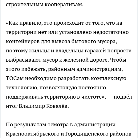
строительным кооперативам.
«Как правило, это происходит от того, что на
территории нет или установлено недостаточно
контейнеров для вывоза бытового мусора,
поэтому жильцы и владельцы гаражей попросту
выбрасывают мусор к железной дороге. Чтобы
этого избежать, районным администрациям,
ТОСам необходимо разработать комплексную
технологию, позволяющую постоянно
поддерживать территорию в чистоте», — подвёл
итог Владимир Ковалёв.
По результатам осмотра в администрации
Краснооктябрьского и Городищенского районов