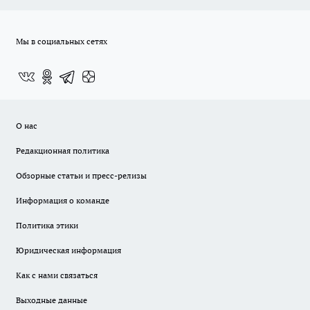
Мы в социальных сетях
О нас
Редакционная политика
Обзорные статьи и пресс-релизы
Информация о команде
Политика этики
Юридическая информация
Как с нами связаться
Выходные данные