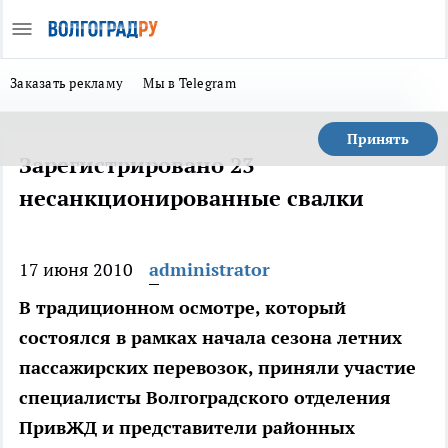
Заказать рекламу
Мы в Telegram
Принять
Зарегистрировано 23
несанкционированные свалки
17 июня 2010
administrator
В традиционном осмотре, который
состоялся в рамках начала сезона летних
пассажирских перевозок, приняли участие
специалисты Волгоградского отделения
ПривЖД и представители районных