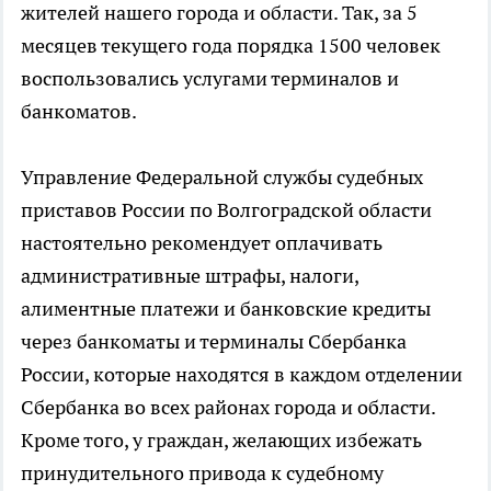
жителей нашего города и области. Так, за 5
месяцев текущего года порядка 1500 человек
воспользовались услугами терминалов и
банкоматов.
Управление Федеральной службы судебных
приставов России по Волгоградской области
настоятельно рекомендует оплачивать
административные штрафы, налоги,
алиментные платежи и банковские кредиты
через банкоматы и терминалы Сбербанка
России, которые находятся в каждом отделении
Сбербанка во всех районах города и области.
Кроме того, у граждан, желающих избежать
принудительного привода к судебному