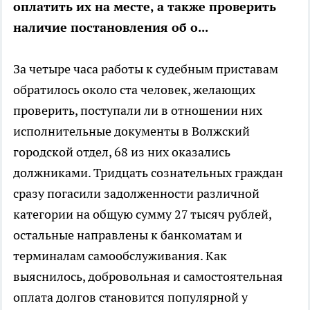
оплатить их на месте, а также проверить
наличие постановления об о...
За четыре часа работы к судебным приставам
обратилось около ста человек, желающих
проверить, поступали ли в отношении них
исполнительные документы в Волжский
городской отдел, 68 из них оказались
должниками. Тридцать сознательных граждан
сразу погасили задолженности различной
категории на общую сумму 27 тысяч рублей,
остальные направлены к банкоматам и
терминалам самообслуживания. Как
выяснилось, добровольная и самостоятельная
оплата долгов становится популярной у