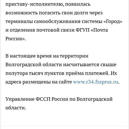
приставу-исполнителю, появилась
возможность погасить свои долги через
терминалы самообслуживания системы «Город»
и отделения почтовой связи ФГУП «Почта
России».
В настоящее время на территории
Волгоградской области насчитывается свыше
полутора тысяч пунктов приёма платежей. Их
адреса размещены на сайте
www.r34.fssprus.ru
.
Управление ФССП России по Волгоградской
области.