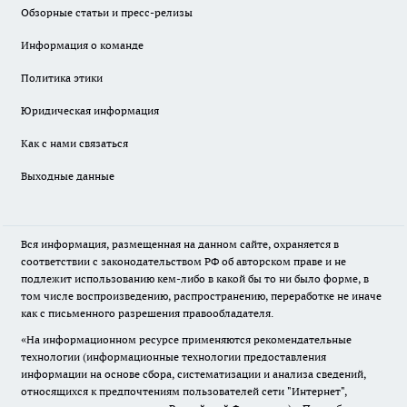
Обзорные статьи и пресс-релизы
Информация о команде
Политика этики
Юридическая информация
Как с нами связаться
Выходные данные
Вся информация, размещенная на данном сайте, охраняется в
соответствии с законодательством РФ об авторском праве и не
подлежит использованию кем-либо в какой бы то ни было форме, в
том числе воспроизведению, распространению, переработке не иначе
как с письменного разрешения правообладателя.
«На информационном ресурсе применяются рекомендательные
технологии (информационные технологии предоставления
информации на основе сбора, систематизации и анализа сведений,
относящихся к предпочтениям пользователей сети "Интернет",