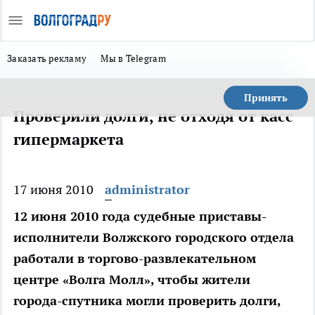
Заказать рекламу
Мы в Telegram
Принять
Проверили долги, не отходя от касс
гипермаркета
17 июня 2010
administrator
12 июня 2010 года судебные приставы-
исполнители Волжского городского отдела
работали в торгово-развлекательном
центре «Волга Молл», чтобы жители
города-спутника могли проверить долги,