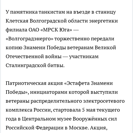
У памятника танкистам на въезде в станицу
Клетская Волгоградской области энергетики
филиала ОАО «МРСК Юга» —
«Волгоградэнерго» торжественно передали
копию Знамени Победы ветеранам Великой
Отечественной войны — участникам
Сталинградской битвы.
Патриотическая акция «Эстафета Знамени
Победы», инициаторами которой выступили
ветераны распределительного электросетевого
комплекса России, стартовала 5 мая текущего
года в Центральном музее Вооружённых сил
Российской Федерации в Москве. Акция,