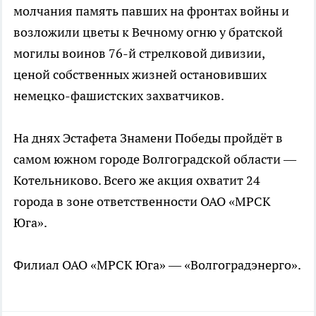
молчания память павших на фронтах войны и
возложили цветы к Вечному огню у братской
могилы воинов 76-й стрелковой дивизии,
ценой собственных жизней остановивших
немецко-фашистских захватчиков.
На днях Эстафета Знамени Победы пройдёт в
самом южном городе Волгоградской области —
Котельниково. Всего же акция охватит 24
города в зоне ответственности ОАО «МРСК
Юга».
Филиал ОАО «МРСК Юга» — «Волгоградэнерго».