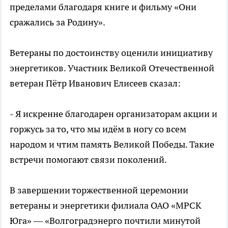
пределами благодаря книге и фильму «Они
сражались за Родину».
Ветераны по достоинству оценили инициативу
энергетиков. Участник Великой Отечественной
ветеран Пётр Иванович Елисеев сказал:
- Я искренне благодарен организаторам акции и
горжусь за то, что мы идём в ногу со всем
народом и чтим память Великой Победы. Такие
встречи помогают связи поколений.
В завершении торжественной церемонии
ветераны и энергетики филиала ОАО «МРСК
Юга» — «Волгоградэнерго почтили минутой