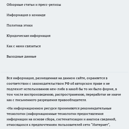
Обзорные статьи и пресс-релизы
Информация о команде
Политика этики
Юридическая информация
Как с нами связаться
Выходные данные
Вся информация, размещенная на данном сайте, охраняется в
соответствии с законодательством РФ об авторском праве и не
подлежит использованию кем-либо в какой бы то ни было форме, в
том числе воспроизведению, распространению, переработке не иначе
как с письменного разрешения правообладателя.
«На информационном ресурсе применяются рекомендательные
технологии (информационные технологии предоставления
информации на основе сбора, систематизации и анализа сведений,
относящихся к предпочтениям пользователей сети "Интернет",