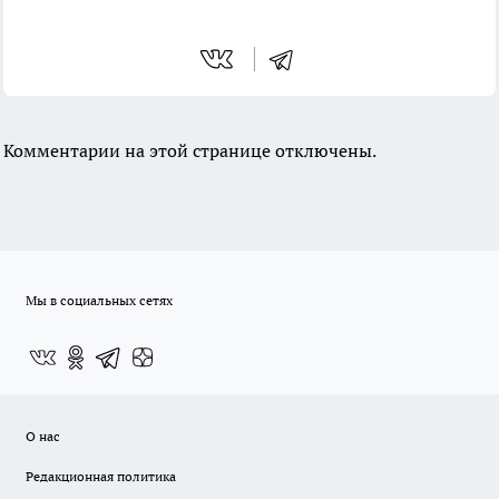
Комментарии на этой странице отключены.
Мы в социальных сетях
О нас
Редакционная политика