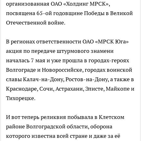
организованная ОАО «Холдинг МРСК»,
посвящена 65-ой годовщине Победы в Великой
Отечественной войне.
В регионах ответственности ОАО «МРСК Юга»
акция по передаче штурмового знамени
началась 7 мая и уже прошла в городах-героях
Волгограде и Новороссийске, городах воинской
славы Калач-на-Дону, Ростов-на-Дону, а также в
Краснодаре, Сочи, Астрахани, Элисте, Майкопе и
Тихорецке.
И вот теперь реликвия побывала в Клетском
районе Волгоградской области, оборона
которого известна всей стране и даже за её