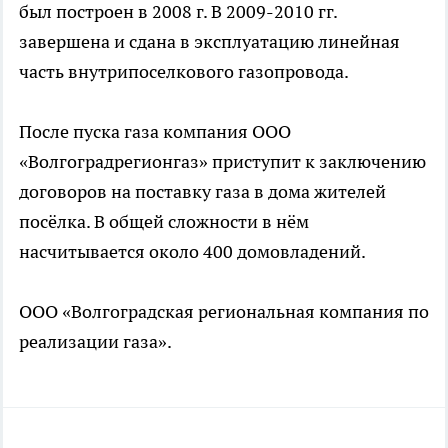
был построен в 2008 г. В 2009-2010 гг.
завершена и сдана в эксплуатацию линейная
часть внутрипоселкового газопровода.
После пуска газа компания ООО
«Волгоградрегионгаз» приступит к заключению
договоров на поставку газа в дома жителей
посёлка. В общей сложности в нём
насчитывается около 400 домовладений.
ООО «Волгоградская региональная компания по
реализации газа».