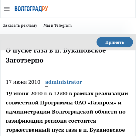
Заказать рекламу
Мы в Telegram
Принять
О пуске газа в п. Букановское
Заготзерно
17 июня 2010
administrator
19 июня 2010 г. в 12:00 в рамках реализации
совместной Программы ОАО «Газпром» и
администрации Волгоградской области по
газификации региона состоится
торжественный пуск газа в п. Букановское