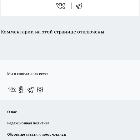
Комментарии на этой странице отключены.
Мы в социальных сетях
О нас
Редакционная политика
Обзорные статьи и пресс-релизы