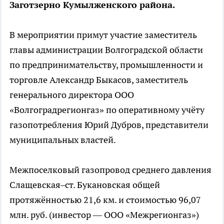
Заготзерно Кумылженского района.
В мероприятии примут участие заместитель
главы администрации Волгоградской области
по предпринимательству, промышленности и
торговле Александр Быкасов, заместитель
генерального директора ООО
«Волгоградрегионгаз» по оперативному учёту
газопотребления Юрий Дубров, представители
муниципальных властей.
Межпоселковый газопровод среднего давления
Слащевская–ст. Букановская общей
протяжённостью 21,6 км. и стоимостью 96,07
млн. руб. (инвестор — ООО «Межрегионгаз»)