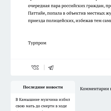
очередная пара российских граждан, 
Паттайе, попала в объектив местных ж
приезда полицейских, избежав тем сам
Турпром
Последние новости
Комментарии н
В Камышине мужчина избил
свою мать до смерти в ходе