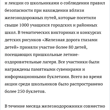
и лекции со школьниками о соблюдении правил
безопасности при нахождении вблизи
железнодорожных путей, которые посетили
свыше 1000 учащихся городских и районных
школ. В тематических викторинах и конкурсах
детских рисунков «Железная дорога глазами
детей» приняли участие более 80 детей,
посещающих пришкольные летние-
оздоровительные лагеря. Все участники были
награждены памятными сувенирами и
информационными буклетами. Всего во время
акции среди школьников было распространено
более 250 буклетов.
В течение месяца железнодорожники совместно