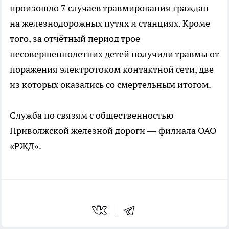
произошло 7 случаев травмирования граждан
на железнодорожных путях и станциях. Кроме
того, за отчётный период трое
несовершеннолетних детей получили травмы от
поражения электротоком контактной сети, две
из которых оказались со смертельным итогом.
Служба по связям с общественностью
Приволжской железной дороги — филиала ОАО
«РЖД».