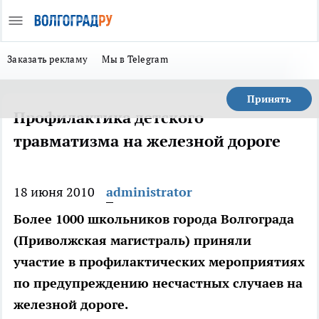
Заказать рекламу
Мы в Telegram
Принять
Профилактика детского
травматизма на железной дороге
18 июня 2010
administrator
Более 1000 школьников города Волгограда
(Приволжская магистраль) приняли
участие в профилактических мероприятиях
по предупреждению несчастных случаев на
железной дороге.