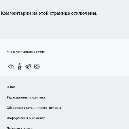
Комментарии на этой странице отключены.
Мы в социальных сетях
О нас
Редакционная политика
Обзорные статьи и пресс-релизы
Информация о команде
Политика этики