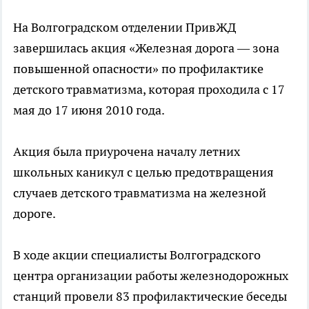
На Волгоградском отделении ПривЖД
завершилась акция «Железная дорога — зона
повышенной опасности» по профилактике
детского травматизма, которая проходила с 17
мая до 17 июня 2010 года.
Акция была приурочена началу летних
школьных каникул с целью предотвращения
случаев детского травматизма на железной
дороге.
В ходе акции специалисты Волгоградского
центра организации работы железнодорожных
станций провели 83 профилактические беседы