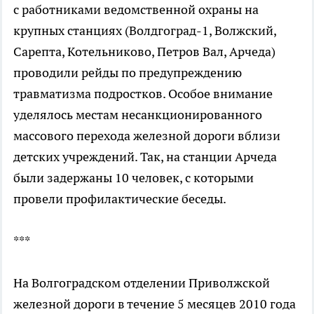
с работниками ведомственной охраны на
крупных станциях (Волдгоград-1, Волжский,
Сарепта, Котельниково, Петров Вал, Арчеда)
проводили рейды по предупреждению
травматизма подростков. Особое внимание
уделялось местам несанкционированного
массового перехода железной дороги вблизи
детских учреждений. Так, на станции Арчеда
были задержаны 10 человек, с которыми
провели профилактические беседы.
***
На Волгоградском отделении Приволжской
железной дороги в течение 5 месяцев 2010 года