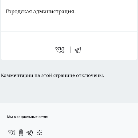
Городская администрация.
Комментарии на этой странице отключены.
Мы в социальных сетях