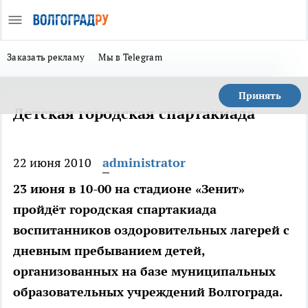
Заказать рекламу
Мы в Telegram
Принять
Детская городская спартакиада
22 июня 2010
administrator
23 июня в 10-00 на стадионе «Зенит»
пройдёт городская спартакиада
воспитанников оздоровительных лагерей с
дневным пребыванием детей,
организованных на базе муниципальных
образовательных учреждений Волгограда.