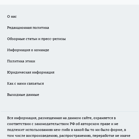
О нас
Редакционная политика
Обзорные статьи и пресс-релизы
Информация о команде
Политика этики
Юридическая информация
Как с нами связаться
Выходные данные
Вся информация, размещенная на данном сайте, охраняется в
соответствии с законодательством РФ об авторском праве и не
подлежит использованию кем-либо в какой бы то ни было форме, в
том числе воспроизведению, распространению, переработке не иначе