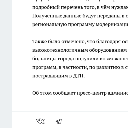
подробный перечень того, в чём нужда
Полученные данные будут переданы в 
региональную программу модернизаци
Также было отмечено, что благодаря 
высокотехнологичным оборудованием (п
больницы города получили возможност
программ, в частности, по развитию в
пострадавшим в ДТП.
Об этом сообщает пресс-центр админис