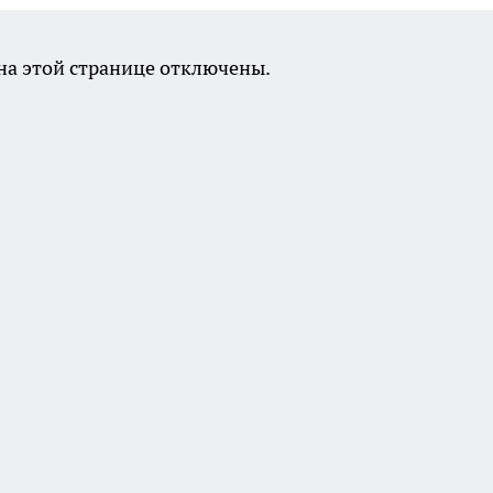
а этой странице отключены.