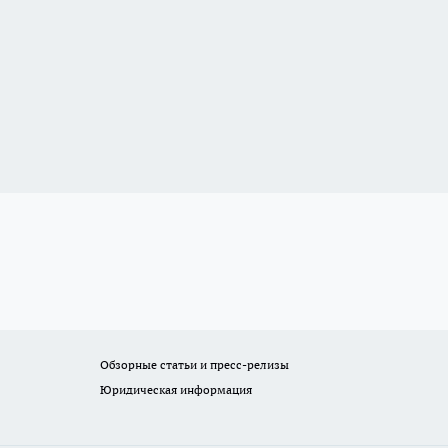
Обзорные статьи и пресс-релизы
Юридическая информация