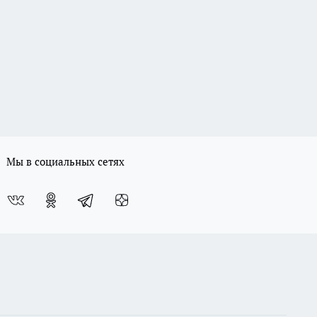
Мы в социальных сетях