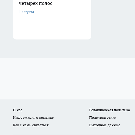
четырех полос
1 августа
О нас
Редакционная политика
Информация о команде
Политика этики
Как с нами связаться
Выходные данные