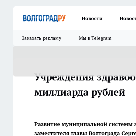
Новости
Новос
Заказать рекламу
Мы в Telegram
Учреждения здравоо
миллиарда рублей
Развитие муниципальной системы з
заместителя главы Волгограда Сер