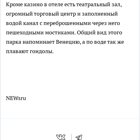
Кроме казино в отеле есть театральный зал,
огромный торговый центр и заполненный
водой канал с переброшенными через него
пешеходными мостиками. Общий вид этого
парка напоминает Венецию, а по воде так же
плавают гондолы.
NEWsru