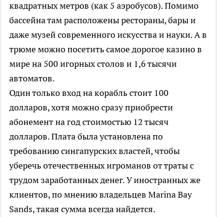
квадратных метров (как 5 аэробусов). Помимо
бассейна там расположены рестораны, бары и
даже музей современного искусства и науки. А в
трюме можно посетить самое дорогое казино в
мире на 500 игорных столов и 1,6 тысячи
автоматов.
Один только вход на корабль стоит 100
долларов, хотя можно сразу приобрести
абонемент на год стоимостью 12 тысяч
долларов. Плата была установлена по
требованию сингапурских властей, чтобы
уберечь отечественных игроманов от траты с
трудом заработанных денег. У иностранных же
клиентов, по мнению владельцев Marina Bay
Sands, такая сумма всегда найдется.