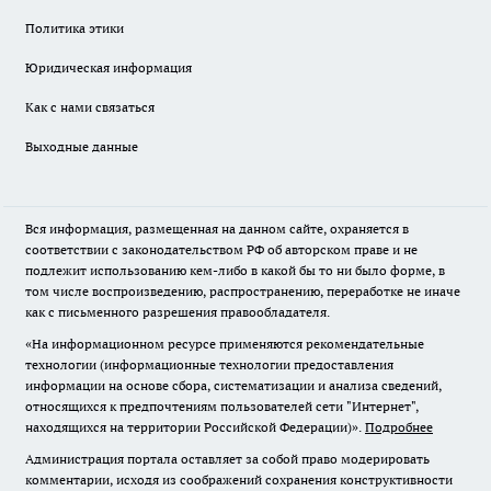
Политика этики
Юридическая информация
Как с нами связаться
Выходные данные
Вся информация, размещенная на данном сайте, охраняется в
соответствии с законодательством РФ об авторском праве и не
подлежит использованию кем-либо в какой бы то ни было форме, в
том числе воспроизведению, распространению, переработке не иначе
как с письменного разрешения правообладателя.
«На информационном ресурсе применяются рекомендательные
технологии (информационные технологии предоставления
информации на основе сбора, систематизации и анализа сведений,
относящихся к предпочтениям пользователей сети "Интернет",
находящихся на территории Российской Федерации)».
Подробнее
Администрация портала оставляет за собой право модерировать
комментарии, исходя из соображений сохранения конструктивности