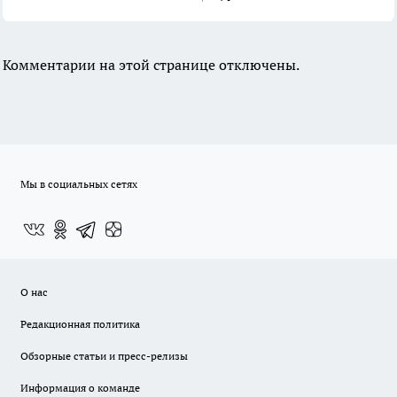
Комментарии на этой странице отключены.
Мы в социальных сетях
О нас
Редакционная политика
Обзорные статьи и пресс-релизы
Информация о команде