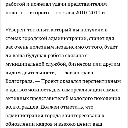
работой и пожелал удачи представителям
нового — второго — состава 2010-2011 гг.
«Уверен, тот опыт, который вы получили в
стенах городской администрации, станет для
вас очень полезным независимо от того, будет
ли ваша будущая работа связана с
муниципальной службой, бизнесом или другим
видом деятельности, — сказал глава
Волгограда. — Проект оказался перспективным
и дал возможность для самореализации самых
активных представителей молодого поколения
волгоградцев. Должен отметить, что
администрация города заинтересована в
обновлении кадров и высоко ценит ваш