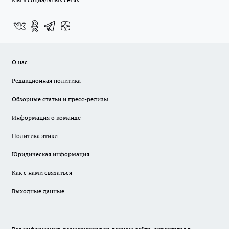
О нас
Редакционная политика
Обзорные статьи и пресс-релизы
Информация о команде
Политика этики
Юридическая информация
Как с нами связаться
Выходные данные