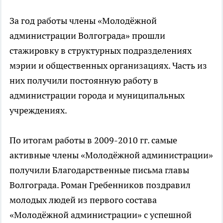
За год работы члены «Молодёжной
администрации Волгограда» прошли
стажировку в структурных подразделениях
мэрии и общественных организациях. Часть из
них получили постоянную работу в
администрации города и муниципальных
учреждениях.
По итогам работы в 2009-2010 гг. самые
активные члены «Молодёжной администрации»
получили Благодарственные письма главы
Волгограда. Роман Гребенников поздравил
молодых людей из первого состава
«Молодёжной администрации» с успешной