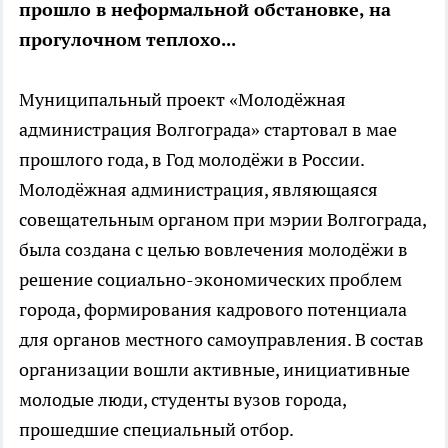
прошло в неформальной обстановке, на
прогулочном теплохо...
Муниципальный проект «Молодёжная
администрация Волгограда» стартовал в мае
прошлого года, в Год молодёжи в России.
Молодёжная администрация, являющаяся
совещательным органом при мэрии Волгограда,
была создана с целью вовлечения молодёжи в
решение социально-экономических проблем
города, формирования кадрового потенциала
для органов местного самоуправления. В состав
организации вошли активные, инициативные
молодые люди, студенты вузов города,
прошедшие специальный отбор.