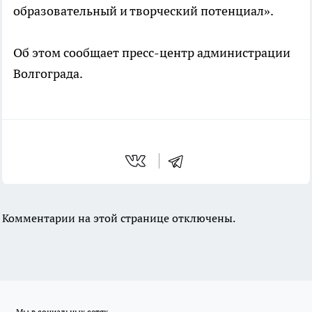
образовательный и творческий потенциал».
Об этом сообщает пресс-центр администрации
Волгограда.
Комментарии на этой странице отключены.
Мы в социальных сетях