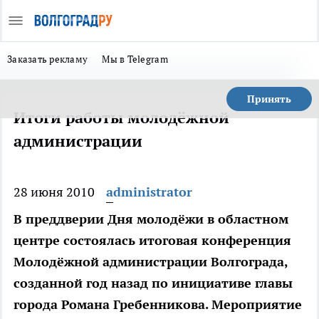
Заказать рекламу
Мы в Telegram
Принять
Итоги работы молодёжной
администрации
28 июня 2010
administrator
В преддверии Дня молодёжи в областном
центре состоялась итоговая конференция
Молодёжной администрации Волгограда,
созданной год назад по инициативе главы
города Романа Гребенникова. Мероприятие