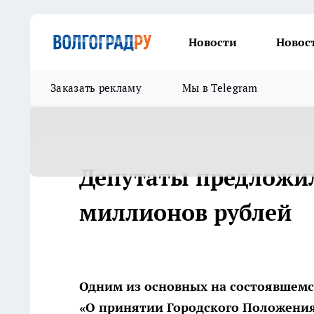
Новости
Новос
Заказать рекламу
Мы в Telegram
Депутаты предложил
миллионов рублей
Одним из основных на состоявшемс
«О принятии Городского Положения