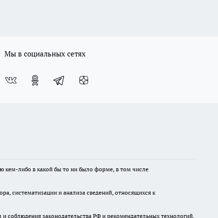
Мы в социальных сетях
ю кем-либо в какой бы то ни было форме, в том числе
а, систематизации и анализа сведений, относящихся к
м и соблюдения законодательства РФ и рекомендательных технологий.