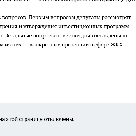
8 вопросов. Первым вопросом депутаты рассмотрят
отрения и утверждения инвестиционных программ
. Остальные вопросы повестки дня составлены по
м из них — конкретные претензии в сфере ЖКХ.
а этой странице отключены.