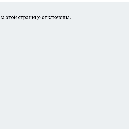
а этой странице отключены.