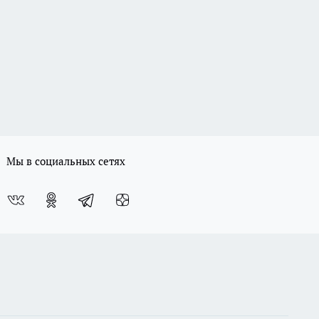
Мы в социальных сетях