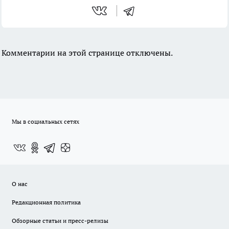
Комментарии на этой странице отключены.
Мы в социальных сетях
О нас
Редакционная политика
Обзорные статьи и пресс-релизы