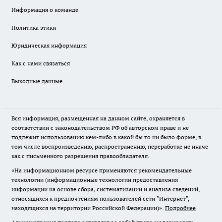
Информация о команде
Политика этики
Юридическая информация
Как с нами связаться
Выходные данные
Вся информация, размещенная на данном сайте, охраняется в
соответствии с законодательством РФ об авторском праве и не
подлежит использованию кем-либо в какой бы то ни было форме, в
том числе воспроизведению, распространению, переработке не иначе
как с письменного разрешения правообладателя.
«На информационном ресурсе применяются рекомендательные
технологии (информационные технологии предоставления
информации на основе сбора, систематизации и анализа сведений,
относящихся к предпочтениям пользователей сети "Интернет",
находящихся на территории Российской Федерации)».
Подробнее