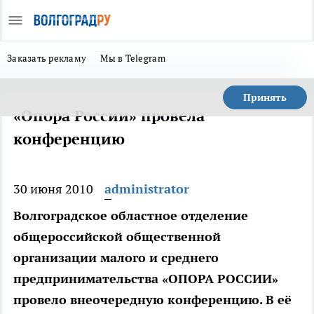
Заказать рекламу
Мы в Telegram
Принять
«Опора России» провела
конференцию
30 июня 2010
administrator
Волгоградское областное отделение
общероссийской общественной
организации малого и среднего
предпринимательства «ОПОРА РОССИИ»
провело внеочередную конференцию. В её