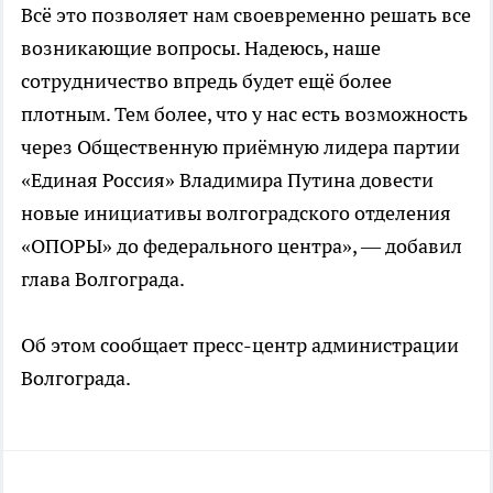
Всё это позволяет нам своевременно решать все
возникающие вопросы. Надеюсь, наше
сотрудничество впредь будет ещё более
плотным. Тем более, что у нас есть возможность
через Общественную приёмную лидера партии
«Единая Россия» Владимира Путина довести
новые инициативы волгоградского отделения
«ОПОРЫ» до федерального центра», — добавил
глава Волгограда.
Об этом сообщает пресс-центр администрации
Волгограда.