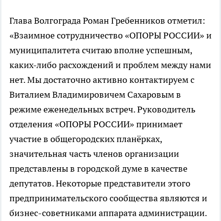
Глава Волгограда Роман Гребенников отметил:
«Взаимное сотрудничество «ОПОРЫ РОССИИ» и
муниципалитета считаю вполне успешным,
каких-либо расхождений и проблем между нами
нет. Мы достаточно активно контактируем с
Виталием Владимировичем Сахаровым в
режиме еженедельных встреч. Руководитель
отделения «ОПОРЫ РОССИИ» принимает
участие в общегородских планёрках,
значительная часть членов организации
представлены в городской думе в качестве
депутатов. Некоторые представители этого
предпринимательского сообщества являются и
бизнес-советниками аппарата администрации.