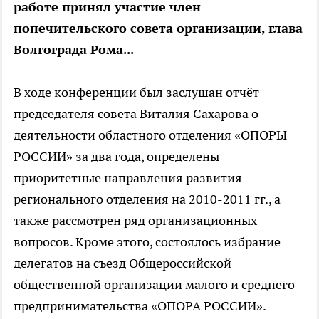
работе принял участие член
попечительского совета организации, глава
Волгограда Рома...
В ходе конференции был заслушан отчёт
председателя совета Виталия Сахарова о
деятельности областного отделения «ОПОРЫ
РОССИИ» за два года, определены
приоритетные направления развития
регионального отделения на 2010-2011 гг., а
также рассмотрен ряд организационных
вопросов. Кроме этого, состоялось избрание
делегатов на съезд Общероссийской
общественной организации малого и среднего
предпринимательства «ОПОРА РОССИИ».