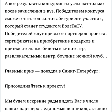
А вот результаты конкурсанты услышат только
после зачисления в вуз. Победителем конкурса
сможет стать только тот абитуриент-участник,
который станет студентом ВолгГАСУ.
Победителей ждут призы от партнёров проекта:
сертификаты на приобретение подарков и
пригласительные билеты в кинотеатр,
развлекательный центр, боулинг, ночной клуб…
Главный приз — поездка в Санкт-Петербург!
Присоединяйтесь к проекту!
Мы будем искренне рады видеть Вас в числе
наших партнёров-единомышленников, активно