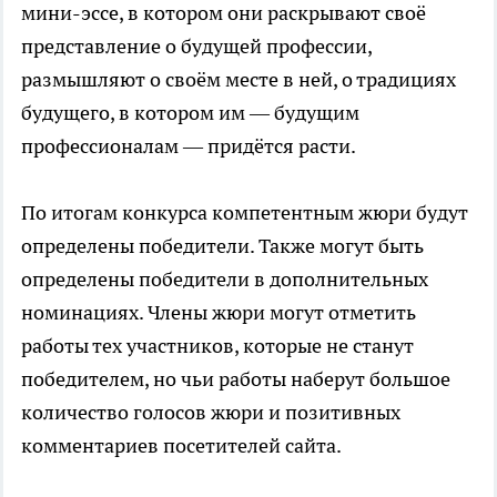
мини-эссе, в котором они раскрывают своё
представление о будущей профессии,
размышляют о своём месте в ней, о традициях
будущего, в котором им — будущим
профессионалам — придётся расти.
По итогам конкурса компетентным жюри будут
определены победители. Также могут быть
определены победители в дополнительных
номинациях. Члены жюри могут отметить
работы тех участников, которые не станут
победителем, но чьи работы наберут большое
количество голосов жюри и позитивных
комментариев посетителей сайта.