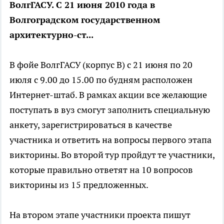
ВолгГАСУ. С 21 июня 2010 года в
Волгоградском государственном
архитектурно-ст...
В фойе ВолгГАСУ (корпус В) с 21 июня по 20
июля с 9.00 до 15.00 по будням расположен
Интернет-штаб. В рамках акции все желающие
поступать в вуз смогут заполнить специальную
анкету, зарегистрироваться в качестве
участника и ответить на вопросы первого этапа
викторины. Во второй тур пройдут те участники,
которые правильно ответят на 10 вопросов
викторины из 15 предложенных.
На втором этапе участники проекта пишут