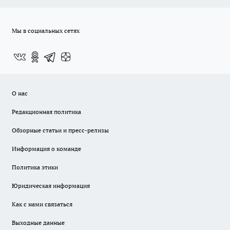
Мы в социальных сетях
О нас
Редакционная политика
Обзорные статьи и пресс-релизы
Информация о команде
Политика этики
Юридическая информация
Как с нами связаться
Выходные данные