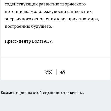
содействующих развитию творческого
потенциала молодёжи, воспитанию в них
энергичного отношения к восприятию мира,
построению будущего.
Пресс-центр ВолгГАСУ.
Комментарии на этой странице отключены.