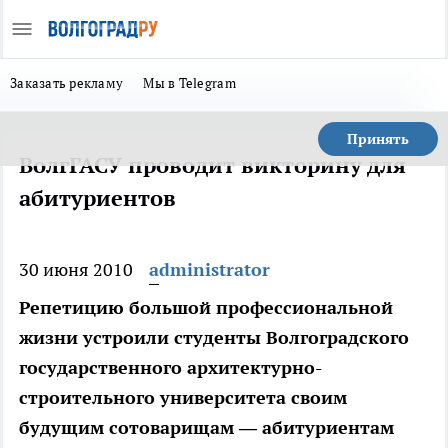
Заказать рекламу
Мы в Telegram
Принять
ВолгГАСУ проводит викторину для
абитуриентов
30 июня 2010
administrator
Репетицию большой профессиональной
жизни устроили студенты Волгоградского
государственного архитектурно-
строительного университета своим
будущим сотоварищам — абитуриентам