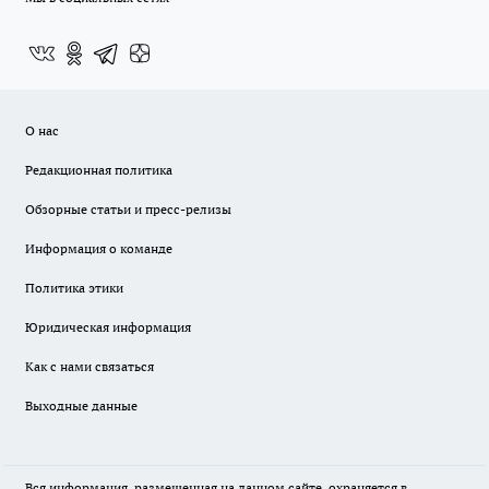
О нас
Редакционная политика
Обзорные статьи и пресс-релизы
Информация о команде
Политика этики
Юридическая информация
Как с нами связаться
Выходные данные
Вся информация, размещенная на данном сайте, охраняется в