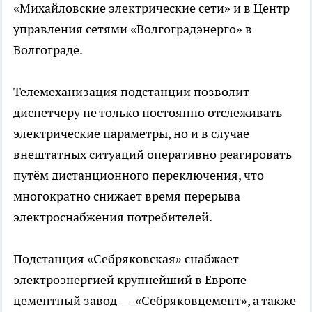
«Михайловские электрические сети» и в Центр
управления сетями «Волгоградэнерго» в
Волгограде.
Телемеханизация подстанции позволит
диспетчеру не только постоянно отслеживать
электрические параметры, но и в случае
внештатных ситуаций оперативно реагировать
путём дистанционного переключения, что
многократно снижает время перерыва
электроснабжения потребителей.
Подстанция «Себряковская» снабжает
электроэнергией крупнейший в Европе
цементный завод — «Себряковцемент», а также