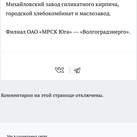
Михайловский завод силикатного кирпича,
городской хлебокомбинат и маслозавод.
Филиал ОАО «МРСК Юга» — «Волгоградэнерго».
Комментарии на этой странице отключены.
Мы в социальных сетях