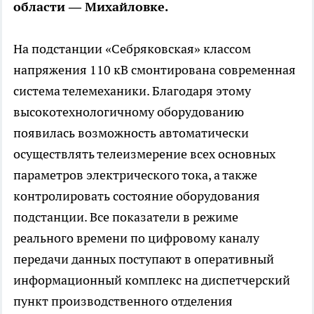
области — Михайловке.
На подстанции «Себряковская» классом
напряжения 110 кВ смонтирована современная
система телемеханики. Благодаря этому
высокотехнологичному оборудованию
появилась возможность автоматически
осуществлять телеизмерение всех основных
параметров электрического тока, а также
контролировать состояние оборудования
подстанции. Все показатели в режиме
реального времени по цифровому каналу
передачи данных поступают в оперативный
информационный комплекс на диспетчерский
пункт производственного отделения