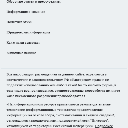
Обзорные статьи и пресс-релизы
Информация о команде
Политика этики
Юридическая информация
Как с нами связаться
Выходные данные
Вся информация, размещенная на данном сайте, охраняется в
соответствии с законодательством РФ об авторском праве и не
подлежит использованию кем-либо в какой бы то ни было форме, в
том числе воспроизведению, распространению, переработке не иначе
как с письменного разрешения правообладателя.
«На информационном ресурсе применяются рекомендательные
технологии (информационные технологии предоставления
информации на основе сбора, систематизации и анализа сведений,
относящихся к предпочтениям пользователей сети "Интернет",
находящихся на территории Российской Федерации)».
Подробнее