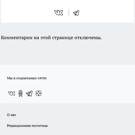
Комментарии на этой странице отключены.
Мы в социальных сетях
О нас
Редакционная политика