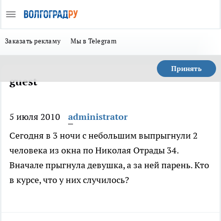
Заказать рекламу
Мы в Telegram
Принять
guest
5 июля 2010
administrator
Сегодня в 3 ночи с небольшим выпрыгнули 2
человека из окна по Николая Отрады 34.
Вначале прыгнула девушка, а за ней парень. Кто
в курсе, что у них случилось?