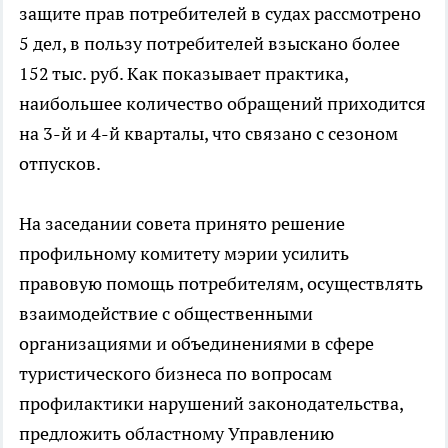
защите прав потребителей в судах рассмотрено
5 дел, в пользу потребителей взыскано более
152 тыс. руб. Как показывает практика,
наибольшее количество обращений приходится
на 3-й и 4-й кварталы, что связано с сезоном
отпусков.
На заседании совета принято решение
профильному комитету мэрии усилить
правовую помощь потребителям, осуществлять
взаимодействие с общественными
организациями и объединениями в сфере
туристического бизнеса по вопросам
профилактики нарушений законодательства,
предложить областному Управлению