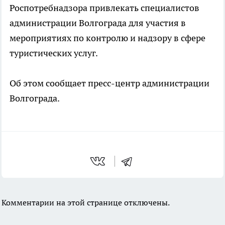
Роспотребнадзора привлекать специалистов
администрации Волгограда для участия в
мероприятиях по контролю и надзору в сфере
туристических услуг.
Об этом сообщает пресс-центр администрации
Волгограда.
Комментарии на этой странице отключены.