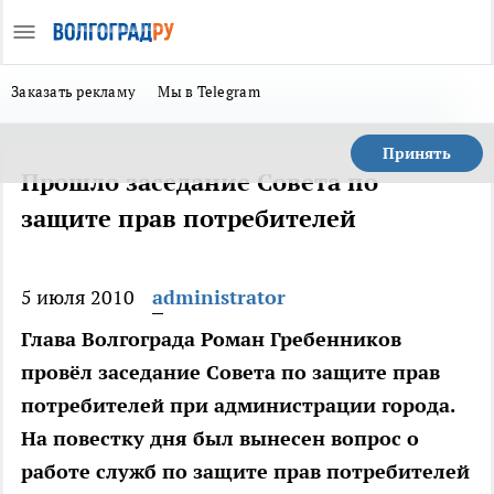
Заказать рекламу
Мы в Telegram
Принять
Прошло заседание Совета по
защите прав потребителей
5 июля 2010
administrator
Глава Волгограда Роман Гребенников
провёл заседание Совета по защите прав
потребителей при администрации города.
На повестку дня был вынесен вопрос о
работе служб по защите прав потребителей