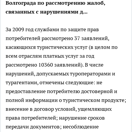
Волгограда по рассмотрению жалоб,
связанных с нарушениями д...
За 2009 год службами по защите прав
потребителей рассмотрено 37 заявлений,
касающихся туристических услуг (в целом по
всем отраслям платных услуг за год
рассмотрено 10360 заявлений). В числе
нарушений, допускаемых туроператорами и
турагентами, отмечены следующие: не
предоставление потребителю достоверной и
полной информации о туристическом продукте;
внесение в договор условий, ущемляющих
права потребителей; нарушение сроков
передачи документов; несоблюдение