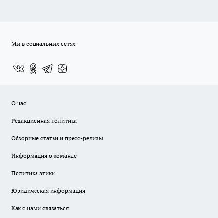
Мы в социальных сетях
О нас
Редакционная политика
Обзорные статьи и пресс-релизы
Информация о команде
Политика этики
Юридическая информация
Как с нами связаться