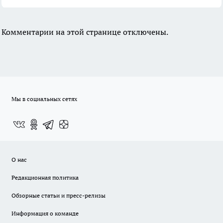
Комментарии на этой странице отключены.
Мы в социальных сетях
О нас
Редакционная политика
Обзорные статьи и пресс-релизы
Информация о команде