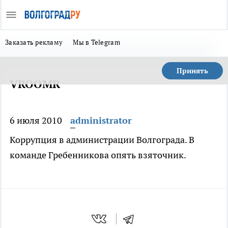
Заказать рекламу
Мы в Telegram
Принять
VROOMR
6 июля 2010
administrator
Коррупция в администрации Волгограда. В
команде Гребенникова опять взяточник.