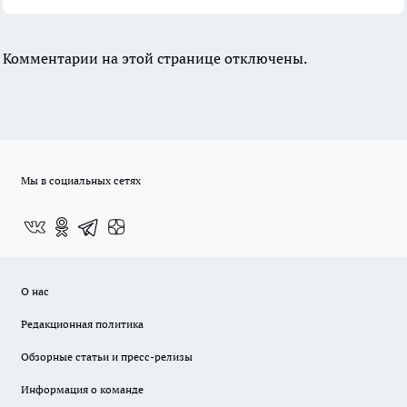
Комментарии на этой странице отключены.
Мы в социальных сетях
О нас
Редакционная политика
Обзорные статьи и пресс-релизы
Информация о команде