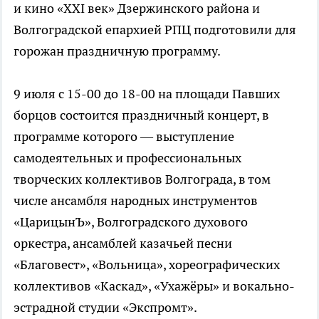
и кино «ХХI век» Дзержинского района и
Волгоградской епархией РПЦ подготовили для
горожан праздничную программу.
9 июля с 15-00 до 18-00 на площади Павших
борцов состоится праздничный концерт, в
программе которого — выступление
самодеятельных и профессиональных
творческих коллективов Волгограда, в том
числе ансамбля народных инструментов
«ЦарицынЪ», Волгоградского духового
оркестра, ансамблей казачьей песни
«Благовест», «Вольница», хореографических
коллективов «Каскад», «Ухажёры» и вокально-
эстрадной студии «Экспромт».