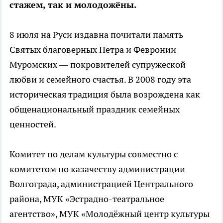
стажем, так и молодожёны.
8 июля на Руси издавна почитали память
Святых благоверных Петра и Февронии
Муромских — покровителей супружеской
любви и семейного счастья. В 2008 году эта
историческая традиция была возрождена как
общенациональный праздник семейных
ценностей.
Комитет по делам культуры совместно с
комитетом по казачеству администрации
Волгограда, администрацией Центрального
района, МУК «Эстрадно-театральное
агентство», МУК «Молодёжный центр культуры