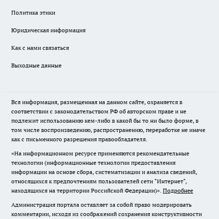
Политика этики
Юридическая информация
Как с нами связаться
Выходные данные
Вся информация, размещенная на данном сайте, охраняется в
соответствии с законодательством РФ об авторском праве и не
подлежит использованию кем-либо в какой бы то ни было форме, в
том числе воспроизведению, распространению, переработке не иначе
как с письменного разрешения правообладателя.
«На информационном ресурсе применяются рекомендательные
технологии (информационные технологии предоставления
информации на основе сбора, систематизации и анализа сведений,
относящихся к предпочтениям пользователей сети "Интернет",
находящихся на территории Российской Федерации)».
Подробнее
Администрация портала оставляет за собой право модерировать
комментарии, исходя из соображений сохранения конструктивности