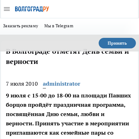
Заказать рекламу
Мы в Telegram
Принять
В Волгограде отметят День семьи и
верности
7 июля 2010
administrator
9 июля с 15-00 до 18-00 на площади Павших
борцов пройдёт праздничная программа,
посвящённая Дню семьи, любви и
верности. Принять участие в мероприятии
приглашаются как семейные пары со