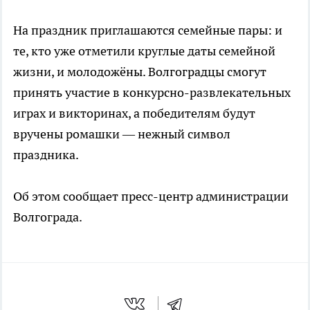
На праздник приглашаются семейные пары: и
те, кто уже отметили круглые даты семейной
жизни, и молодожёны. Волгоградцы смогут
принять участие в конкурсно-развлекательных
играх и викторинах, а победителям будут
вручены ромашки — нежный символ
праздника.
Об этом сообщает пресс-центр администрации
Волгограда.