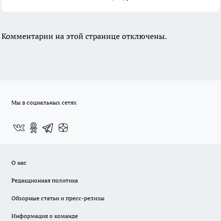
Комментарии на этой странице отключены.
Мы в социальных сетях
О нас
Редакционная политика
Обзорные статьи и пресс-релизы
Информация о команде