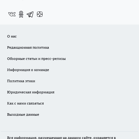
О нас
Редакционная политика
Обзорные статьи и пресс-релизы
Информация о команде
Политика этики
Юридическая информация
Как с нами связаться
Выходные данные
Вся информация, размещенная на данном сайте, охраняется в