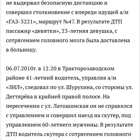
не выдержал безопасную дистанцию и
совершил столкновение с впереди идущей а/м
«ГАЗ-3221», маршрут №47. В результате ДТП
пассажир «девятки», 23-летняя девушка, с
сотрясением головного мозга была доставлена
в больницу.
06.07.2010г. в 12.20 в Тракторозаводском
районе 41-летний водитель, управляя а/м
«ЗИЛ», следовал по ул. Шурухина, со стороны ул.
Дегтярёва в крайней правой полосе. На
пересечении с ул. Латошинская он не справился
с управлением и совершил наезд на скутер, под
управлением 60-летнего мужчины. В результате
ДТП водитель скутера с сотрясением головного