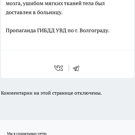
мозга, ушибом мягких тканей тела был
доставлен в больницу.
Пропаганда ГИБДД УВД по г. Волгограду.
Комментарии на этой странице отключены.
Мы в социальных сетях