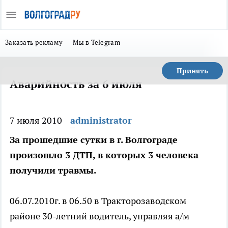
Заказать рекламу
Мы в Telegram
Принять
Аварийность за 6 июля
7 июля 2010
administrator
За прошедшие сутки в г. Волгограде
произошло 3 ДТП, в которых 3 человека
получили травмы.
06.07.2010г. в 06.50 в Тракторозаводском
районе 30-летний водитель, управляя а/м