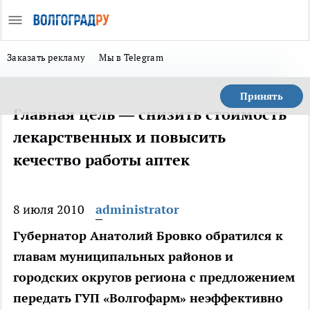
Заказать рекламу
Мы в Telegram
Принять
Главная цель — снизить стоимость
лекарственных и повысить
кечество работы аптек
8 июля 2010
administrator
Губернатор Анатолий Бровко обратился к
главам муниципальных районов и
городских округов региона с предложением
передать ГУП «Волгофарм» неэффективно