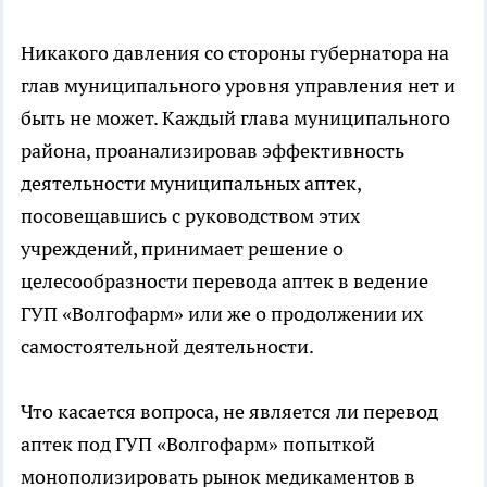
Никакого давления со стороны губернатора на
глав муниципального уровня управления нет и
быть не может. Каждый глава муниципального
района, проанализировав эффективность
деятельности муниципальных аптек,
посовещавшись с руководством этих
учреждений, принимает решение о
целесообразности перевода аптек в ведение
ГУП «Волгофарм» или же о продолжении их
самостоятельной деятельности.
Что касается вопроса, не является ли перевод
аптек под ГУП «Волгофарм» попыткой
монополизировать рынок медикаментов в