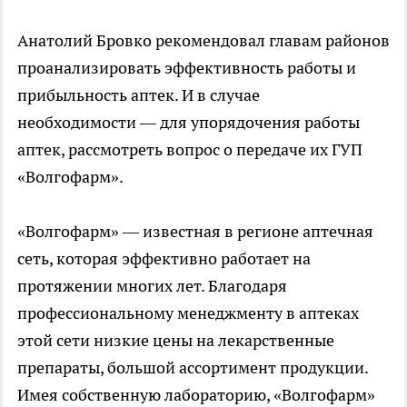
Анатолий Бровко рекомендовал главам районов
проанализировать эффективность работы и
прибыльность аптек. И в случае
необходимости — для упорядочения работы
аптек, рассмотреть вопрос о передаче их ГУП
«Волгофарм».
«Волгофарм» — известная в регионе аптечная
сеть, которая эффективно работает на
протяжении многих лет. Благодаря
профессиональному менеджменту в аптеках
этой сети низкие цены на лекарственные
препараты, большой ассортимент продукции.
Имея собственную лабораторию, «Волгофарм»