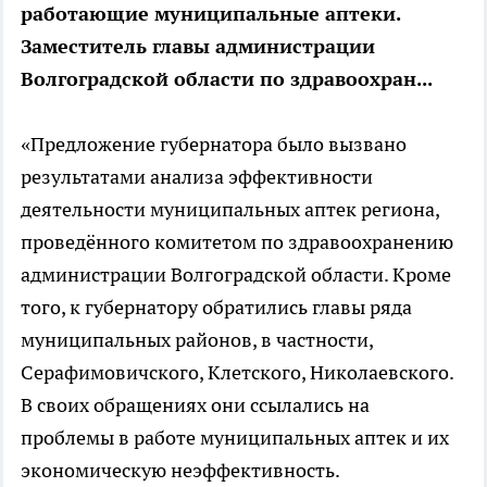
работающие муниципальные аптеки.
Заместитель главы администрации
Волгоградской области по здравоохран...
«Предложение губернатора было вызвано
результатами анализа эффективности
деятельности муниципальных аптек региона,
проведённого комитетом по здравоохранению
администрации Волгоградской области. Кроме
того, к губернатору обратились главы ряда
муниципальных районов, в частности,
Серафимовичского, Клетского, Николаевского.
В своих обращениях они ссылались на
проблемы в работе муниципальных аптек и их
экономическую неэффективность.