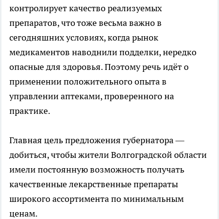
контролирует качество реализуемых
препаратов, что тоже весьма важно в
сегодняшних условиях, когда рынок
медикаментов наводнили подделки, нередко
опасные для здоровья. Поэтому речь идёт о
применении положительного опыта в
управлении аптеками, проверенного на
практике.
Главная цель предложения губернатора —
добиться, чтобы жители Волгоградской области
имели постоянную возможность получать
качественные лекарственные препараты
широкого ассортимента по минимальным
ценам.