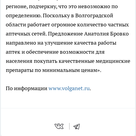
регионе, подчеркну, что это невозможно по
определению. Поскольку в Волгоградской
области работает огромное количество частных
аптечных сетей. Предложение Анатолия Бровко
направлено на улучшение качества работы
аптек и обеспечение возможности для
населения покупать качественные медицинские
препараты по минимальным ценам».
По информации
www.volganet.ru
.