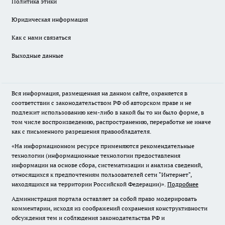
Политика этики
Юридическая информация
Как с нами связаться
Выходные данные
Вся информация, размещенная на данном сайте, охраняется в
соответствии с законодательством РФ об авторском праве и не
подлежит использованию кем-либо в какой бы то ни было форме, в
том числе воспроизведению, распространению, переработке не иначе
как с письменного разрешения правообладателя.
«На информационном ресурсе применяются рекомендательные
технологии (информационные технологии предоставления
информации на основе сбора, систематизации и анализа сведений,
относящихся к предпочтениям пользователей сети "Интернет",
находящихся на территории Российской Федерации)».
Подробнее
Администрация портала оставляет за собой право модерировать
комментарии, исходя из соображений сохранения конструктивности
обсуждения тем и соблюдения законодательства РФ и