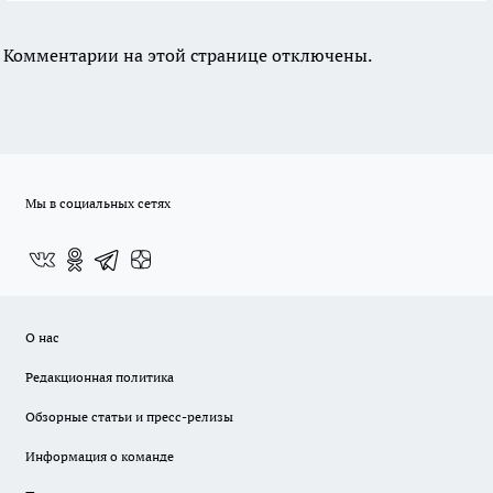
Комментарии на этой странице отключены.
Мы в социальных сетях
О нас
Редакционная политика
Обзорные статьи и пресс-релизы
Информация о команде