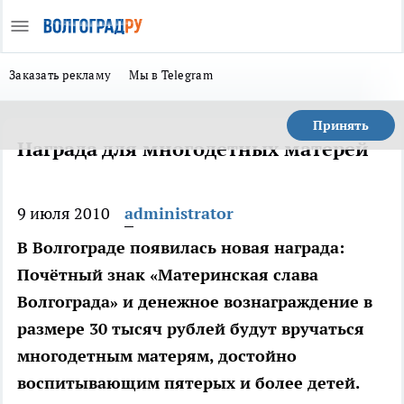
Заказать рекламу
Мы в Telegram
Принять
Награда для многодетных матерей
9 июля 2010
administrator
В Волгограде появилась новая награда:
Почётный знак «Материнская слава
Волгограда» и денежное вознаграждение в
размере 30 тысяч рублей будут вручаться
многодетным матерям, достойно
воспитывающим пятерых и более детей.