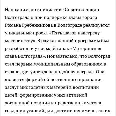
Напомним, по инициативе Совета женщин
Волгограда и при поддержке главы города
Романа Гребенникова в Волгограде реализуется
уникальный проект «Пять шагов навстречу
материнству». В рамках данной программы был
разработан и утверждён знак «Материнская
слава Волгограда». Показательно, что Волгоград
стал первым муниципальным образованием в
стране, где учреждена подобная награда. Она
является формой общественного признания
заслуг многодетных матерей в воспитании
детей, формировании у них активной
жизненной позиции и нравственных устоев,
создании условий для достижения ими высоких