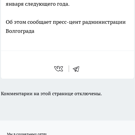
января следующего года.
Об этом сообщает пресс-цент радминистрации
Волгограда
Комментарии на этой странице отключены.
Мы в социальных сетях