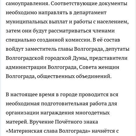
самоуправления. Соответствующие документы
необходимо направлять в департамент
муниципальных выплат и работы с населением,
затем они будут рассматриваться членами
специально созданной комиссии. В её состав
войдут заместитель главы Волгограда, депутаты
Волгоградской городской Думы, представители
администрации Волгограда, Совета женщин
Волгограда, общественных объединений.
В настоящее время в городе проводится вся
необходимая подготовительная работа для
организации награждения многодетных
матерей. Вручение Почётного знака
«Материнская слава Волгограда» начнётся с