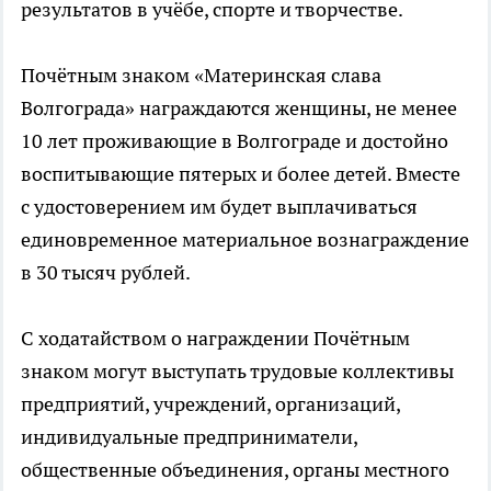
результатов в учёбе, спорте и творчестве.
Почётным знаком «Материнская слава
Волгограда» награждаются женщины, не менее
10 лет проживающие в Волгограде и достойно
воспитывающие пятерых и более детей. Вместе
с удостоверением им будет выплачиваться
единовременное материальное вознаграждение
в 30 тысяч рублей.
С ходатайством о награждении Почётным
знаком могут выступать трудовые коллективы
предприятий, учреждений, организаций,
индивидуальные предприниматели,
общественные объединения, органы местного