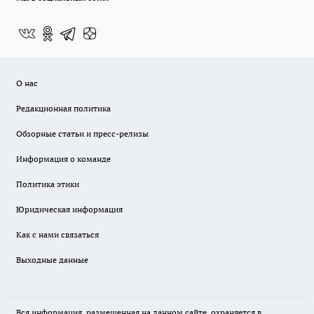
О нас
Редакционная политика
Обзорные статьи и пресс-релизы
Информация о команде
Политика этики
Юридическая информация
Как с нами связаться
Выходные данные
Вся информация, размещенная на данном сайте, охраняется в