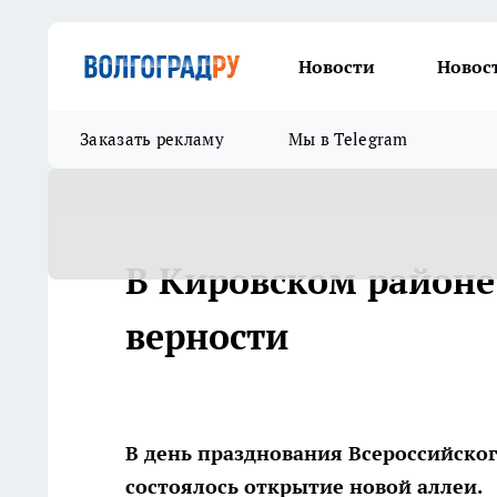
Новости
Новос
Заказать рекламу
Мы в Telegram
В Кировском районе
верности
В день празднования Всероссийског
состоялось открытие новой аллеи.