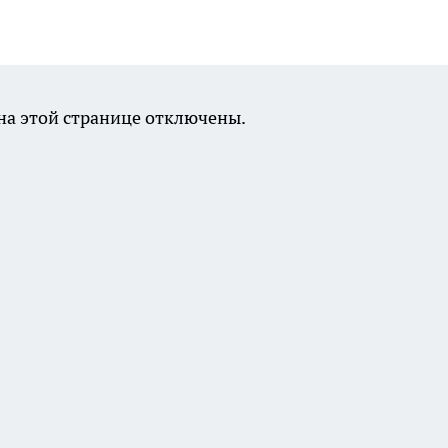
а этой странице отключены.