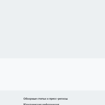
Обзорные статьи и пресс-релизы
Юридическая информация