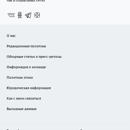
Мы в социальных сетях
О нас
Редакционная политика
Обзорные статьи и пресс-релизы
Информация о команде
Политика этики
Юридическая информация
Как с нами связаться
Выходные данные