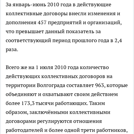
За январь-июнь 2010 года в действующие
коллективные договоры внесли изменения и
дополнения 457 предприятий и организаций,
что превышает данный показатель за
соответствующий период прошлого года в 2,4
раза.
Всего же на 1 июля 2010 года количество
действующих коллективных договоров на
территории Волгограда составляет 963, которые
объединяют и охватывают своим действием
более 173,3 тысячи работающих. Таким
образом, заключёнными коллективными
договорами регулируются отношения
работодателей и более одной трети работников,