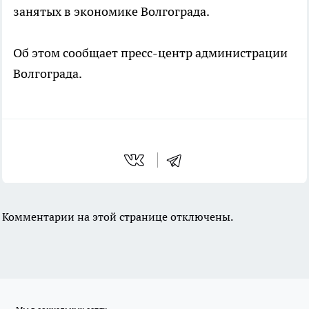
занятых в экономике Волгограда.
Об этом сообщает пресс-центр администрации
Волгограда.
Комментарии на этой странице отключены.