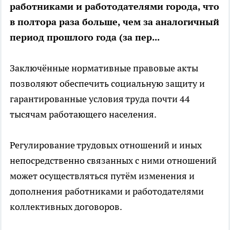
работниками и работодателями города, что
в полтора раза больше, чем за аналогичный
период прошлого года (за пер...
Заключённые нормативные правовые акты
позволяют обеспечить социальную защиту и
гарантированные условия труда почти 44
тысячам работающего населения.
Регулирование трудовых отношений и иных
непосредственно связанных с ними отношений
может осуществляться путём изменения и
дополнения работниками и работодателями
коллективных договоров.