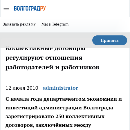
Заказать рекламу
Мы в Telegram
Принять
Коллективные договоры
регулируют отношения
работодателей и работников
12 июля 2010
administrator
С начала года департаментом экономики и
инвестиций администрации Волгограда
зарегистрировано 250 коллективных
договоров, заключённых между