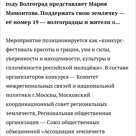
году Волгоград представляет Мария
Мамонтова. Поддержать свою землячку —
её номер 19 — волгоградцы и жители о...
Мероприятие позиционируется как «конкурс-
фестиваль красоты и грации, ума и силы,
уверенности и находчивости, культуры и
сплочённости российской молодёжи». В составе
организаторов конкурса — Комитет
межрегиональных связей и национальной
политики г.Москвы, Московский
координационный совет региональных
землячеств, Региональная общественная
организация — Союз общественных
объединений «Ассоциация землячеств