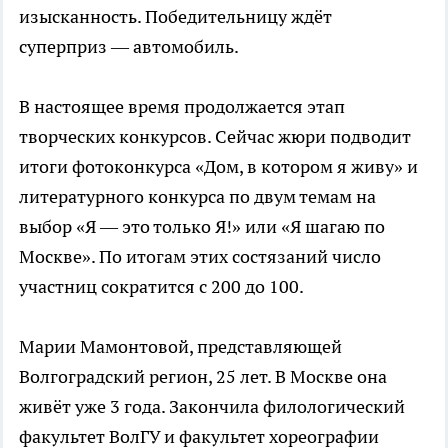
изысканность. Победительницу ждёт
суперприз — автомобиль.
В настоящее время продолжается этап
творческих конкурсов. Сейчас жюри подводит
итоги фотоконкурса «Дом, в котором я живу» и
литературного конкурса по двум темам на
выбор «Я — это только Я!» или «Я шагаю по
Москве». По итогам этих состязаний число
участниц сократится с 200 до 100.
Марии Мамонтовой, представляющей
Волгоградский регион, 25 лет. В Москве она
живёт уже 3 года. Закончила филологический
факультет ВолГУ и факультет хореографии