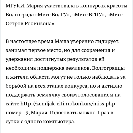
МГУКИ. Мария участвовала в конкурсах красоты
Волгограда «Мисс ВолГУ», «Мисс ВГПУ», «Мисс
Остров Робинзона».
В настоящее время Маша уверенно лидирует,
занимая первое место, но для сохранения и
удержания достигнутых результатов ей
необходима поддержка земляков. Волгоградцы
и жители области могут не только наблюдать за
борьбой на всех этапах конкурса, но и активно
поддержать землячку своим голосованием на
сайте http://zemljak-citi.ru/konkurs/miss.php —
номер 19, Мария. Голосовать можно 1 раз в
сутки с одного компьютера.