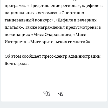
программ: «Представление региона», «Дефиле в
национальных костюмах», «Спортивно-
танцевальный конкурс», «Дефиле в вечерних
платьях». Также награждения предусмотрены в
номинациях «Мисс Очарование», «Мисс
Интернет», «Мисс зрительских симпатий».
Об этом сообщает пресс-центр администрации
Волгограда.