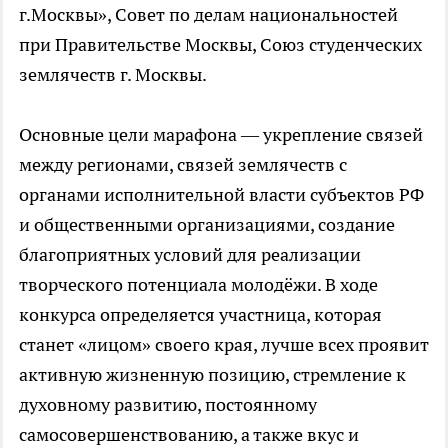
г.Москвы», Совет по делам национальностей
при Правительстве Москвы, Союз студенческих
землячеств г. Москвы.
Основные цели марафона — укрепление связей
между регионами, связей землячеств с
органами исполнительной власти субъектов РФ
и общественными организациями, создание
благоприятных условий для реализации
творческого потенциала молодёжи. В ходе
конкурса определяется участница, которая
станет «лицом» своего края, лучше всех проявит
активную жизненную позицию, стремление к
духовному развитию, постоянному
самосовершенствованию, а также вкус и