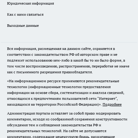
Юридическая информация
Как с нами связаться
Выходные данные
Вся информация, размещенная на данном сайте, охраняется в
соответствии с законодательством РФ об авторском праве и не
подлежит использованию кем-либо в какой бы то ни было форме, в
том числе воспроизведению, распространению, переработке не иначе
как с письменного разрешения правообладателя.
«На информационном ресурсе применяются рекомендательные
технологии (информационные технологии предоставления
информации на основе сбора, систематизации и анализа сведений,
относящихся к предпочтениям пользователей сети "Интернет",
находящихся на территории Российской Федерации)».
Подробнее
Администрация портала оставляет за собой право модерировать
комментарии, исходя из соображений сохранения конструктивности
обсуждения тем и соблюдения законодательства РФ и
рекомендательных технологий. На сайте не допускаются
комментарии, содержащие нецензурную брань, разжигающие