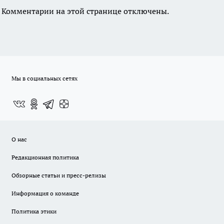
Комментарии на этой странице отключены.
Мы в социальных сетях
О нас
Редакционная политика
Обзорные статьи и пресс-релизы
Информация о команде
Политика этики