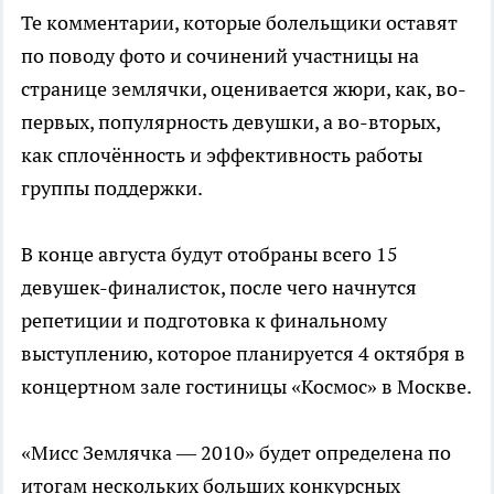
Те комментарии, которые болельщики оставят
по поводу фото и сочинений участницы на
странице землячки, оценивается жюри, как, во-
первых, популярность девушки, а во-вторых,
как сплочённость и эффективность работы
группы поддержки.
В конце августа будут отобраны всего 15
девушек-финалисток, после чего начнутся
репетиции и подготовка к финальному
выступлению, которое планируется 4 октября в
концертном зале гостиницы «Космос» в Москве.
«Мисс Землячка — 2010» будет определена по
итогам нескольких больших конкурсных