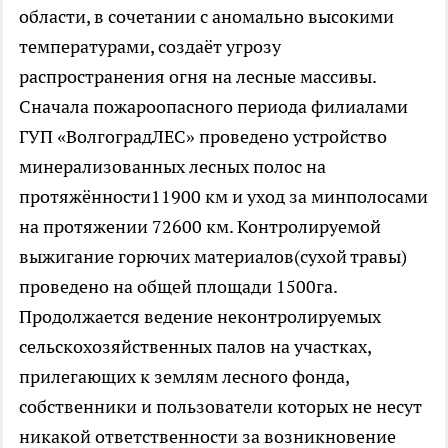
области, в сочетании с аномально высокими
температурами, создаёт угрозу
распространения огня на лесные массивы.
Сначала пожароопасного периода филиалами
ГУП «ВолгоградЛЕС» проведено устройство
минерализованных лесных полос на
протяжённости11900 км и уход за минполосами
на протяжении 72600 км. Контролируемой
выжигание горючих материалов(сухой травы)
проведено на общей площади 1500га.
Продолжается ведение неконтролируемых
сельскохозяйственных палов на участках,
прилегающих к землям лесного фонда,
собственники и пользователи которых не несут
никакой ответственности за возникновение