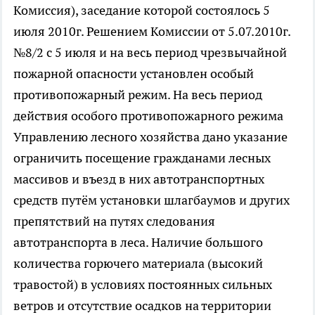
Комиссия), заседание которой состоялось 5
июля 2010г. Решением Комиссии от 5.07.2010г.
№8/2 с 5 июля и на весь период чрезвычайной
пожарной опасности установлен особый
противопожарный режим. На весь период
действия особого противопожарного режима
Управлению лесного хозяйства дано указание
ограничить посещение гражданами лесных
массивов и въезд в них автотранспортных
средств путём установки шлагбаумов и других
препятствий на путях следования
автотранспорта в леса. Наличие большого
количества горючего материала (высокий
травостой) в условиях постоянных сильных
ветров и отсутствие осадков на территории