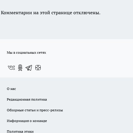
Комментарии на этой странице отключены.
Мы в социальных сетях
О нас
Редакционная политика
Обзорные статьи и пресс-релизы
Информация о команде
Политика этики