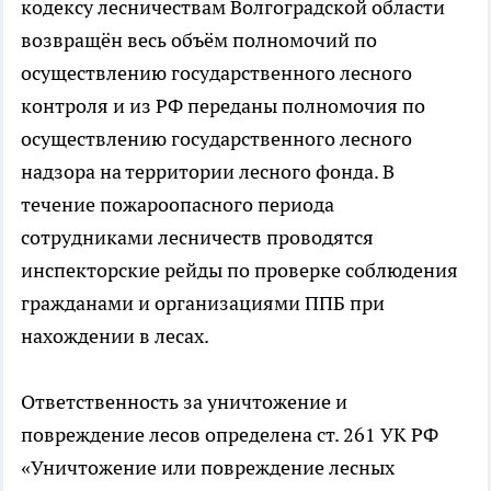
кодексу лесничествам Волгоградской области
возвращён весь объём полномочий по
осуществлению государственного лесного
контроля и из РФ переданы полномочия по
осуществлению государственного лесного
надзора на территории лесного фонда. В
течение пожароопасного периода
сотрудниками лесничеств проводятся
инспекторские рейды по проверке соблюдения
гражданами и организациями ППБ при
нахождении в лесах.
Ответственность за уничтожение и
повреждение лесов определена ст. 261 УК РФ
«Уничтожение или повреждение лесных