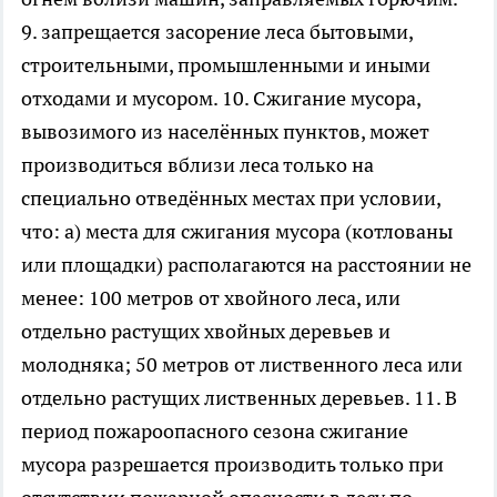
9. запрещается засорение леса бытовыми,
строительными, промышленными и иными
отходами и мусором. 10. Сжигание мусора,
вывозимого из населённых пунктов, может
производиться вблизи леса только на
специально отведённых местах при условии,
что: а) места для сжигания мусора (котлованы
или площадки) располагаются на расстоянии не
менее: 100 метров от хвойного леса, или
отдельно растущих хвойных деревьев и
молодняка; 50 метров от лиственного леса или
отдельно растущих лиственных деревьев. 11. В
период пожароопасного сезона сжигание
мусора разрешается производить только при