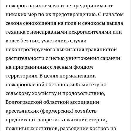
пожаров на их землях и не предпринимают
никаких мер по их предотвращению. С началом
сезона сенокошения на поля и сенокосы вышла
техника с неисправными искрогасителями или
вовсе без них, участились случаи
неконтролируемого выжигания травянистой
растительности с целью уничтожения саранчи
на приграничных с лесным фондом
территориях. В целях нормализации
пожароопасной обстановки Комитету по
сельскому хозяйству и продовольствию,
Волгоградской областной ассоциации
крестьянских (фермерских) хозяйств
предписано: запретить сжигание стерни,
пожнивных остатков, разведение костров на