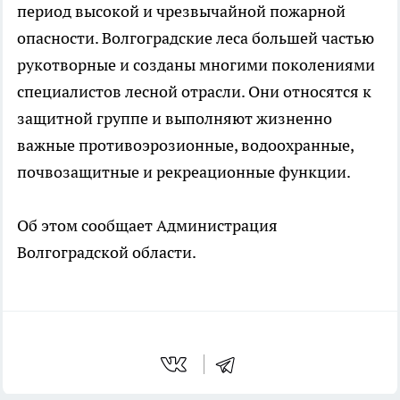
период высокой и чрезвычайной пожарной
опасности. Волгоградские леса большей частью
рукотворные и созданы многими поколениями
специалистов лесной отрасли. Они относятся к
защитной группе и выполняют жизненно
важные противоэрозионные, водоохранные,
почвозащитные и рекреационные функции.
Об этом сообщает Администрация
Волгоградской области.