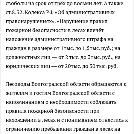
свободы на срок от трёх до восьми лет. А также
ст.8.32. Кодекса РФ «Об административных
правонарушениях». «Нарушение правил
пожарной безопасности в лесах влечёт
наложение административного штрафа на
граждан в размере от 1тыс. до 1,5тыс. руб.; на
должностных лиц — от 2 тыс. до 3тыс. руб., на
юридических лиц — от 20тыс. до 30 тыс. руб.
Лесоводы Волгоградской области обращаются к
жителям и гостям Волгоградской области с
напоминанием о необходимости соблюдать
правила пожарной безопасности при
нахождении в лесах и с пониманием отнестись к
ограничению пребывания граждан в лесах на