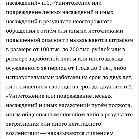
насаждений» п.1. «Уничтожение или
повреждение лесных насаждений и иных
насаждений в результате неосторожного
обращения с огнём или иными источниками
повышенной опасности наказываются штрафом
в размере от 100 тыс. до 200 тыс. рублей или в
размере заработной платы или иного дохода
осуждённого за период от 1года до 2 лет, либо
исправительными работами на срок до двух лет,
либо лишением свободы на срок до двух лет. п.2.
«Уничтожение или повреждение лесных
насаждений и иных насаждений путём поджога,
иным общеопасным способом либо в результате
загрязнения или иного негативного
воздействия — наказываются лишением