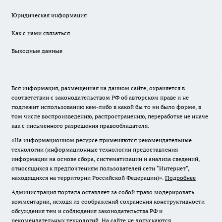
Юридическая информация
Как с нами связаться
Выходные данные
Вся информация, размещенная на данном сайте, охраняется в
соответствии с законодательством РФ об авторском праве и не
подлежит использованию кем-либо в какой бы то ни было форме, в
том числе воспроизведению, распространению, переработке не иначе
как с письменного разрешения правообладателя.
«На информационном ресурсе применяются рекомендательные
технологии (информационные технологии предоставления
информации на основе сбора, систематизации и анализа сведений,
относящихся к предпочтениям пользователей сети "Интернет",
находящихся на территории Российской Федерации)».
Подробнее
Администрация портала оставляет за собой право модерировать
комментарии, исходя из соображений сохранения конструктивности
обсуждения тем и соблюдения законодательства РФ и
рекомендательных технологий. На сайте не допускаются