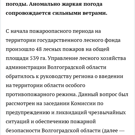
погоды. Аномально жаркая погода
сопровождается сильными ветрами.
С начала пожароопасного периода на
территории государственного лесного фонда
произошло 48 лесных пожаров на общей
площади 539 га. Управление лесного хозяйства
администрации Волгоградской области
обратилось к руководству региона о введении
на территории области особого
противопожарного режима. Данный вопрос был
рассмотрен на заседании Комиссии по
предупреждению и ликвидаций чрезвычайных
ситуаций и обеспечению пожарной
безопасности Волгоградской области (далее —