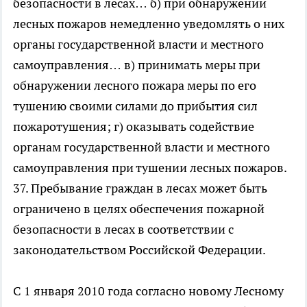
безопасности в лесах… б) при обнаружении
лесных пожаров немедленно уведомлять о них
органы государственной власти и местного
самоуправления… в) принимать меры при
обнаружении лесного пожара меры по его
тушению своими силами до прибытия сил
пожаротушения; г) оказывать содействие
органам государственной власти и местного
самоуправления при тушении лесных пожаров.
37. Пребывание граждан в лесах может быть
ограничено в целях обеспечения пожарной
безопасности в лесах в соответствии с
законодательством Российской Федерации.
С 1 января 2010 года согласно новому Лесному