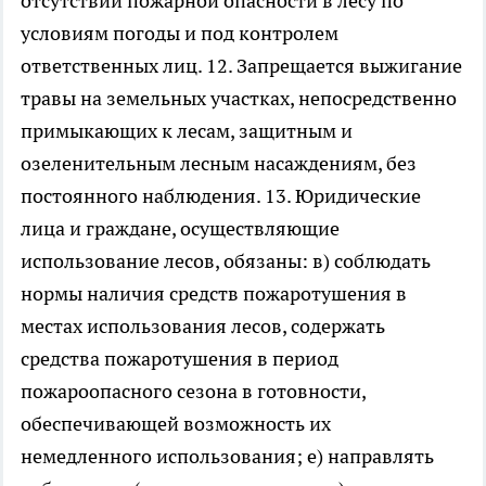
отсутствии пожарной опасности в лесу по
условиям погоды и под контролем
ответственных лиц. 12. Запрещается выжигание
травы на земельных участках, непосредственно
примыкающих к лесам, защитным и
озеленительным лесным насаждениям, без
постоянного наблюдения. 13. Юридические
лица и граждане, осуществляющие
использование лесов, обязаны: в) соблюдать
нормы наличия средств пожаротушения в
местах использования лесов, содержать
средства пожаротушения в период
пожароопасного сезона в готовности,
обеспечивающей возможность их
немедленного использования; е) направлять