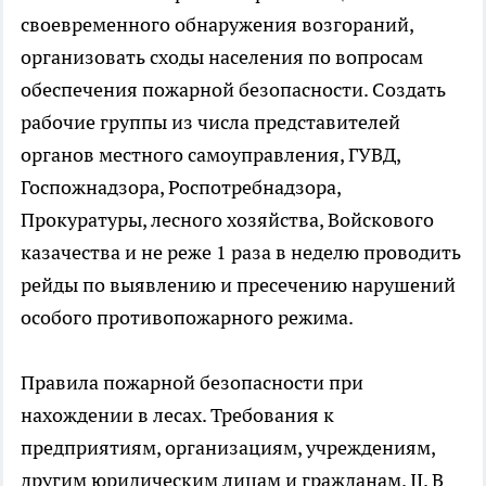
своевременного обнаружения возгораний,
организовать сходы населения по вопросам
обеспечения пожарной безопасности. Создать
рабочие группы из числа представителей
органов местного самоуправления, ГУВД,
Госпожнадзора, Роспотребнадзора,
Прокуратуры, лесного хозяйства, Войскового
казачества и не реже 1 раза в неделю проводить
рейды по выявлению и пресечению нарушений
особого противопожарного режима.
Правила пожарной безопасности при
нахождении в лесах. Требования к
предприятиям, организациям, учреждениям,
другим юридическим лицам и гражданам. II. В