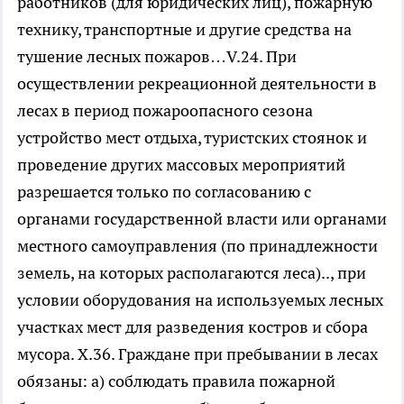
работников (для юридических лиц), пожарную
технику, транспортные и другие средства на
тушение лесных пожаров…V.24. При
осуществлении рекреационной деятельности в
лесах в период пожароопасного сезона
устройство мест отдыха, туристских стоянок и
проведение других массовых мероприятий
разрешается только по согласованию с
органами государственной власти или органами
местного самоуправления (по принадлежности
земель, на которых располагаются леса).., при
условии оборудования на используемых лесных
участках мест для разведения костров и сбора
мусора. X.36. Граждане при пребывании в лесах
обязаны: а) соблюдать правила пожарной