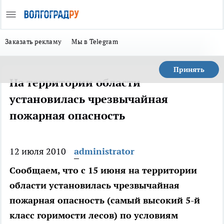
Заказать рекламу
Мы в Telegram
Принять
На территории области
установилась чрезвычайная
пожарная опасность
12 июля 2010
administrator
Сообщаем, что с 15 июня на территории
области установилась чрезвычайная
пожарная опасность (самый высокий 5-й
класс горимости лесов) по условиям