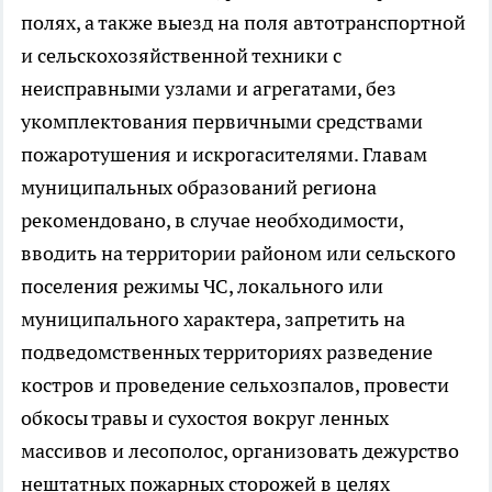
полях, а также выезд на поля автотранспортной
и сельскохозяйственной техники с
неисправными узлами и агрегатами, без
укомплектования первичными средствами
пожаротушения и искрогасителями. Главам
муниципальных образований региона
рекомендовано, в случае необходимости,
вводить на территории районом или сельского
поселения режимы ЧС, локального или
муниципального характера, запретить на
подведомственных территориях разведение
костров и проведение сельхозпалов, провести
обкосы травы и сухостоя вокруг ленных
массивов и лесополос, организовать дежурство
нештатных пожарных сторожей в целях