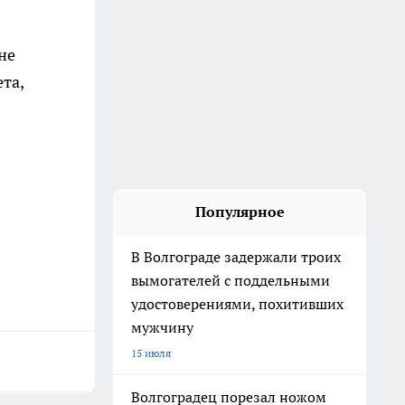
не
та,
Популярное
В Волгограде задержали троих
вымогателей с поддельными
удостоверениями, похитивших
мужчину
15 июля