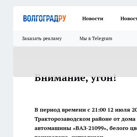
Новости
Новос
Заказать рекламу
Мы в Telegram
Внимание, угон!
В период времени с 21:00 12 июля 20
Тракторозаводском районе от дома 
автомашины «ВАЗ-21099», белого цвет