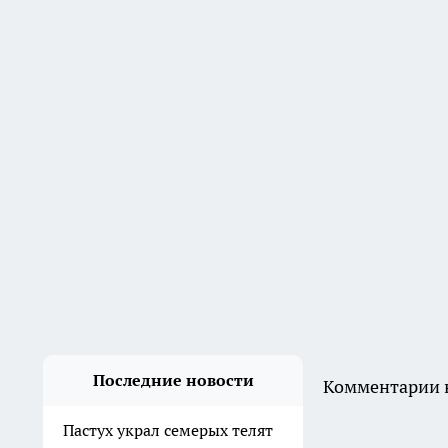
1 августа