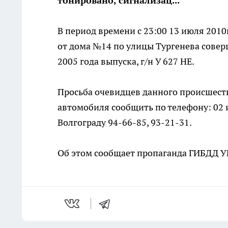
тонировано, сигнализац...
В период времени с 23:00 13 июля 2010
от дома №14 по улицы Тургенева совер
2005 года выпуска, г/н У 627 НЕ.
Просьба очевидцев данного происшест
автомобиля сообщить по телефону: 02 
Волгограду 94-66-85, 93-21-31.
Об этом сообщает пропаганда ГИБДД УВ