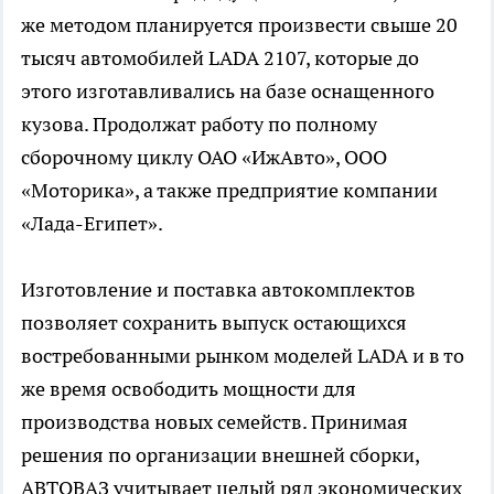
же методом планируется произвести свыше 20
тысяч автомобилей LADA 2107, которые до
этого изготавливались на базе оснащенного
кузова. Продолжат работу по полному
сборочному циклу ОАО «ИжАвто», ООО
«Моторика», а также предприятие компании
«Лада-Египет».
Изготовление и поставка автокомплектов
позволяет сохранить выпуск остающихся
востребованными рынком моделей LADA и в то
же время освободить мощности для
производства новых семейств. Принимая
решения по организации внешней сборки,
АВТОВАЗ учитывает целый ряд экономических