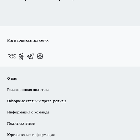
Мы в социальных сетях
О нас
Редакционная политика
Обзорные статьи и пресс-релизы
Информация о команде
Политика этики
Юридическая информация