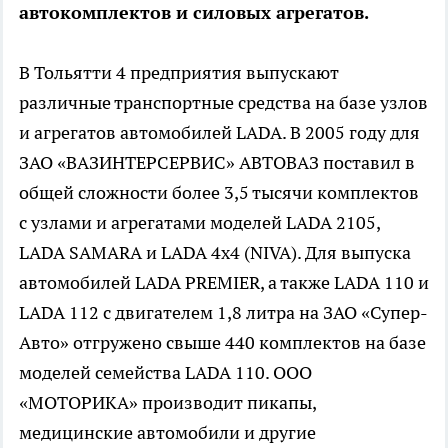
автокомплектов и силовых агрегатов.
В Тольятти 4 предприятия выпускают
различные транспортные средства на базе узлов
и агрегатов автомобилей LADA. В 2005 году для
ЗАО «ВАЗИНТЕРСЕРВИС» АВТОВАЗ поставил в
общей сложности более 3,5 тысячи комплектов
с узлами и агрегатами моделей LADA 2105,
LADA SAMARA и LADA 4х4 (NIVA). Для выпуска
автомобилей LADA PREMIER, а также LADA 110 и
LADA 112 с двигателем 1,8 литра на ЗАО «Супер-
Авто» отгружено свыше 440 комплектов на базе
моделей семейства LADA 110. ООО
«МОТОРИКА» производит пикапы,
медицинские автомобили и другие