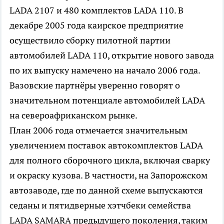
LADA 2107 и 480 комплектов LADA 110. В
декабре 2005 года каирское предприятие
осуществило сборку пилотной партии
автомобилей LADA 110, открытие нового завода
по их выпуску намечено на начало 2006 года.
Вазовские партнёры уверенно говорят о
значительном потенциале автомобилей LADA
на североафриканском рынке.
План 2006 года отмечается значительным
увеличением поставок автокомплектов LADA
для полного сборочного цикла, включая сварку
и окраску кузова. В частности, на Запорожском
автозаводе, где по данной схеме выпускаются
седаны и пятидверные хэтчбеки семейства
LADA SAMARA предыдущего поколения, таким