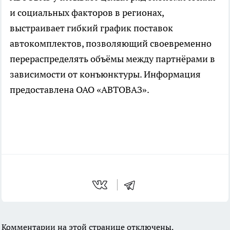
и социальных факторов в регионах,
выстраивает гибкий график поставок
автокомплектов, позволяющий своевременно
перераспределять объёмы между партнёрами в
зависимости от конъюнктуры. Информация
предоставлена ОАО «АВТОВАЗ».
Комментарии на этой странице отключены.