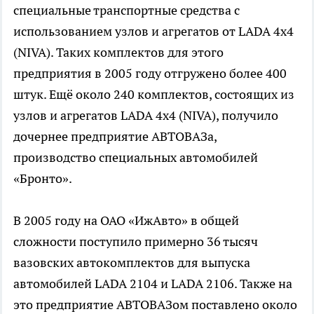
специальные транспортные средства с
использованием узлов и агрегатов от LADA 4х4
(NIVA). Таких комплектов для этого
предприятия в 2005 году отгружено более 400
штук. Ещё около 240 комплектов, состоящих из
узлов и агрегатов LADA 4х4 (NIVA), получило
дочернее предприятие АВТОВАЗа,
производство специальных автомобилей
«Бронто».
В 2005 году на ОАО «ИжАвто» в общей
сложности поступило примерно 36 тысяч
вазовских автокомплектов для выпуска
автомобилей LADA 2104 и LADA 2106. Также на
это предприятие АВТОВАЗом поставлено около