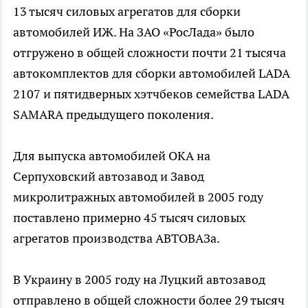
13 тысяч силовых агрегатов для сборки
автомобилей ИЖ. На ЗАО «РосЛада» было
отгружено в общей сложности почти 21 тысяча
автокомплектов для сборки автомобилей LADA
2107 и пятидверных хэтчбеков семейства LADA
SAMARA предыдущего поколения.
Для выпуска автомобилей OKA на
Серпуховский автозавод и Завод
микролитражных автомобилей в 2005 году
поставлено примерно 45 тысяч силовых
агрегатов производства АВТОВАЗа.
В Украину в 2005 году на Луцкий автозавод
отправлено в общей сложности более 29 тысяч