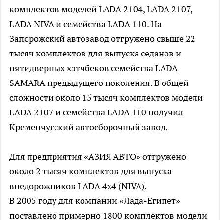
комплектов моделей LADA 2104, LADA 2107,
LADA NIVA и семейства LADA 110. На
Запорожский автозавод отгружено свыше 22
тысяч комплектов для выпуска седанов и
пятидверных хэтчбеков семейства LADA
SAMARA предыдущего поколения. В общей
сложности около 15 тысяч комплектов модели
LADA 2107 и семейства LADA 110 получил
Кременчугский автосборочный завод.
Для предприятия «АЗИЯ АВТО» отгружено
около 2 тысяч комплектов для выпуска
внедорожников LADA 4х4 (NIVA).
В 2005 году для компании «Лада-Египет»
поставлено примерно 1800 комплектов модели