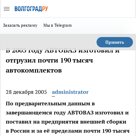
Заказать рекламу
Мы в Telegram
Принять
В 2005 году АВТОВАЗ изготовил и
отгрузил почти 190 тысяч
автокомплектов
28 декабря 2005
administrator
По предварительным данным в
завершающемся году АВТОВАЗ изготовил и
поставил на предприятия внешней сборки
в России и за её пределами почти 190 тысяч