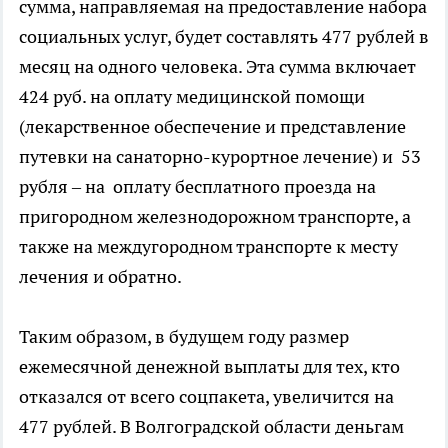
сумма, направляемая на предоставление набора
социальных услуг, будет составлять 477 рублей в
месяц на одного человека. Эта сумма включает
424 руб. на оплату медицинской помощи
(лекарственное обеспечение и представление
путевки на санаторно-курортное лечение) и 53
рубля – на оплату бесплатного проезда на
пригородном железнодорожном транспорте, а
также на междугородном транспорте к месту
лечения и обратно.
Таким образом, в будущем году размер
ежемесячной денежной выплаты для тех, кто
отказался от всего соцпакета, увеличится на
477 рублей. В Волгоградской области деньгам