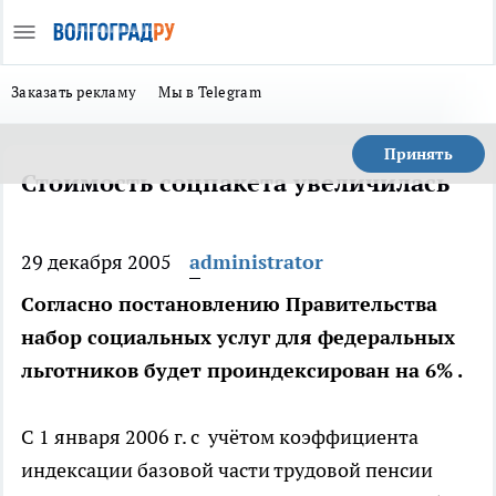
Заказать рекламу
Мы в Telegram
Принять
Стоимость соцпакета увеличилась
29 декабря 2005
administrator
Согласно постановлению Правительства
набор социальных услуг для федеральных
льготников будет проиндексирован на 6% .
С 1 января 2006 г. с учётом коэффициента
индексации базовой части трудовой пенсии