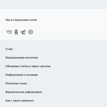
Мы в социальных сетях
О нас
Редакционная политика
Обзорные статьи и пресс-релизы
Информация о команде
Политика этики
Юридическая информация
Как с нами связаться