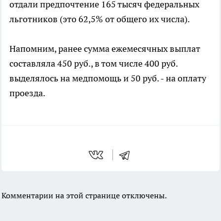
отдали предпочтение 165 тысяч федеральных
льготников (это 62,5% от общего их числа).
Напомним, ранее сумма ежемесячных выплат
составляла 450 руб., в том числе 400 руб.
выделялось на медпомощь и 50 руб. - на оплату
проезда.
Комментарии на этой странице отключены.