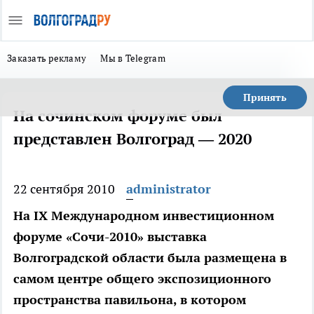
Заказать рекламу
Мы в Telegram
Принять
На сочинском форуме был
представлен Волгоград — 2020
22 сентября 2010
administrator
На IX Международном инвестиционном
форуме «Сочи-2010» выставка
Волгоградской области была размещена в
самом центре общего экспозиционного
пространства павильона, в котором