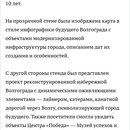
10 лет.
На прозрачной стене была изображена карта в
стиле инфографики будущего Волгограда с
объектами модернизированной
инфраструктуры города, описанием дат их
создания и особенностей.
С другой стороны стенда был представлен
проект реконструированной набережной
Волгограда с динамическими оживляющими
элементами — лайнером, катерами, канатной
дорогой через Волгу, символизирующей город
будущего. Также посетители смогли увидеть
объекты Центра «Победа» — Музей успехов и