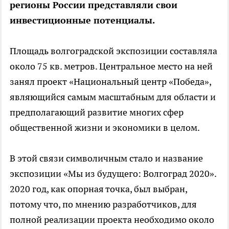
регионы России представляли свои
инвестиционные потенциалы.
Площадь волгоградской экспозиции составляла
около 75 кв. метров. Центральное место на ней
занял проект «Национальный центр «Победа»,
являющийся самым масштабным для области и
предполагающий развитие многих сфер
общественной жизни и экономики в целом.
В этой связи символичным стало и название
экспозиции «Мы из будущего: Волгоград 2020».
2020 год, как опорная точка, был выбран,
потому что, по мнению разработчиков, для
полной реализации проекта необходимо около