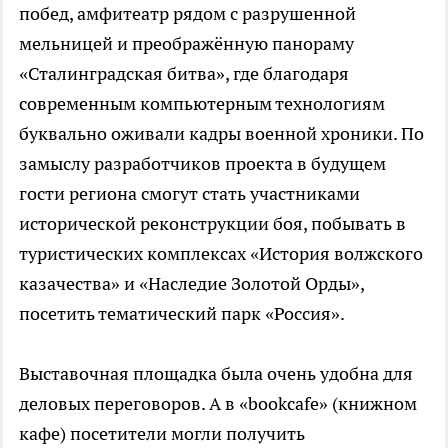
побед, амфитеатр рядом с разрушенной
мельницей и преображённую панораму
«Сталинградская битва», где благодаря
современным компьютерным технологиям
буквально оживали кадры военной хроники. По
замыслу разработчиков проекта в будущем
гости региона смогут стать участниками
исторической реконструкции боя, побывать в
туристических комплексах «История волжского
казачества» и «Наследие Золотой Орды»,
посетить тематический парк «Россия».
Выставочная площадка была очень удобна для
деловых переговоров. А в «bookсafe» (книжном
кафе) посетители могли получить