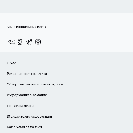
Мы в социальных сетях
О нас
Редакционная политика
Обзорные статьи и пресс-релизы
Информация о команде
Политика этики
Юридическая информация
Как с нами связаться