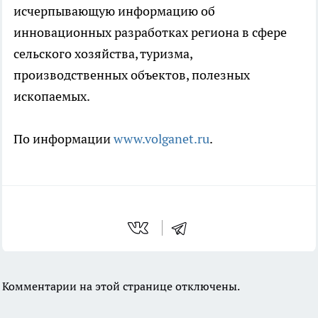
исчерпывающую информацию об
инновационных разработках региона в сфере
сельского хозяйства, туризма,
производственных объектов, полезных
ископаемых.
По информации
www.volganet.ru
.
Комментарии на этой странице отключены.