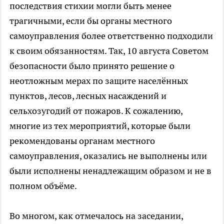
последствия стихии могли быть менее
трагичными, если бы органы местного
самоуправления более ответственно подходили
к своим обязанностям. Так, 10 августа Советом
безопасности было принято решение о
неотложным мерах по защите населённых
пунктов, лесов, лесных насаждений и
сельхозугодий от пожаров. К сожалению,
многие из тех мероприятий, которые были
рекомендованы органам местного
самоуправления, оказались не выполнены или
были исполнены ненадлежащим образом и не в
полном объёме.
Во многом, как отмечалось на заседании,