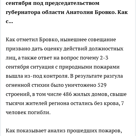
сентября под председательством
губернатора области Анатолия Бровко. Как
с...
Как отметил Бровко, нынешнее совещание
призвано дать оценку действий должностных
лиц, а также ответ на вопрос почему 2-3
сентября ситуация с природными пожарами
вышла из-под контроля. В результате разгула
огненной стихии было уничтожено 529
строений, в том числе 486 жилых домов, свыше
тысячи жителей региона остались без крова, 7
человек погибли.
Как показывает анализ прошедших пожаров,