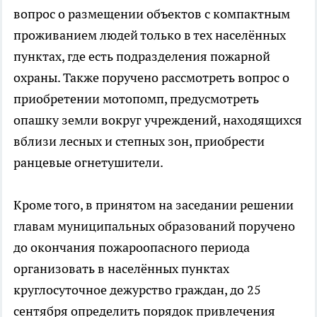
вопрос о размещении объектов с компактным
проживанием людей только в тех населённых
пунктах, где есть подразделения пожарной
охраны. Также поручено рассмотреть вопрос о
приобретении мотопомп, предусмотреть
опашку земли вокруг учреждений, находящихся
вблизи лесных и степных зон, приобрести
ранцевые огнетушители.
Кроме того, в принятом на заседании решении
главам муниципальных образований поручено
до окончания пожароопасного периода
организовать в населённых пунктах
круглосуточное дежурство граждан, до 25
сентября определить порядок привлечения