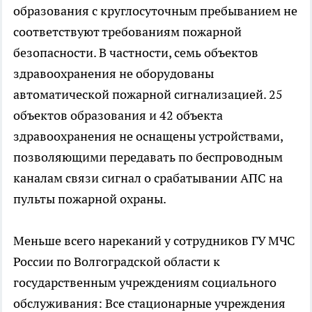
образования с круглосуточным пребыванием не
соответствуют требованиям пожарной
безопасности. В частности, семь объектов
здравоохранения не оборудованы
автоматической пожарной сигнализацией. 25
объектов образования и 42 объекта
здравоохранения не оснащены устройствами,
позволяющими передавать по беспроводным
каналам связи сигнал о срабатывании АПС на
пульты пожарной охраны.
Меньше всего нареканий у сотрудников ГУ МЧС
России по Волгоградской области к
государственным учреждениям социального
обслуживания: Все стационарные учреждения