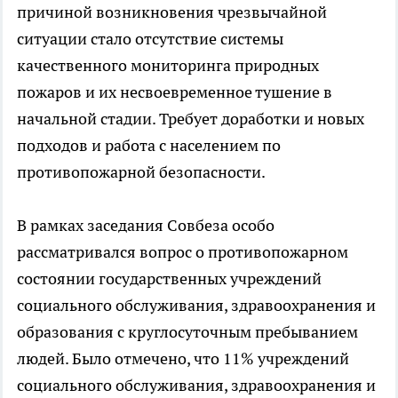
причиной возникновения чрезвычайной
ситуации стало отсутствие системы
качественного мониторинга природных
пожаров и их несвоевременное тушение в
начальной стадии. Требует доработки и новых
подходов и работа с населением по
противопожарной безопасности.
В рамках заседания Совбеза особо
рассматривался вопрос о противопожарном
состоянии государственных учреждений
социального обслуживания, здравоохранения и
образования с круглосуточным пребыванием
людей. Было отмечено, что 11% учреждений
социального обслуживания, здравоохранения и