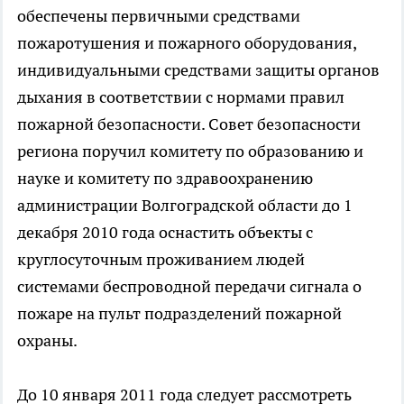
обеспечены первичными средствами
пожаротушения и пожарного оборудования,
индивидуальными средствами защиты органов
дыхания в соответствии с нормами правил
пожарной безопасности. Совет безопасности
региона поручил комитету по образованию и
науке и комитету по здравоохранению
администрации Волгоградской области до 1
декабря 2010 года оснастить объекты с
круглосуточным проживанием людей
системами беспроводной передачи сигнала о
пожаре на пульт подразделений пожарной
охраны.
До 10 января 2011 года следует рассмотреть