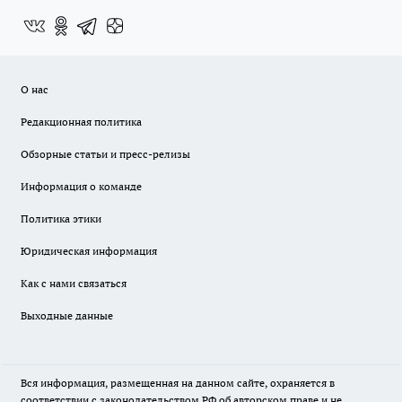
О нас
Редакционная политика
Обзорные статьи и пресс-релизы
Информация о команде
Политика этики
Юридическая информация
Как с нами связаться
Выходные данные
Вся информация, размещенная на данном сайте, охраняется в
соответствии с законодательством РФ об авторском праве и не