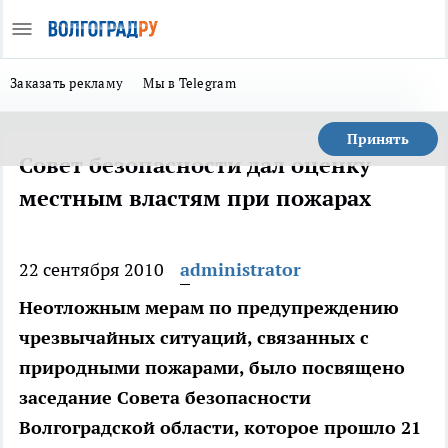
Заказать рекламу
Мы в Telegram
Принять
Совет безопасности дал оценку
местным властям при пожарах
22 сентября 2010
administrator
Неотложным мерам по предупреждению
чрезвычайных ситуаций, связанных с
природными пожарами, было посвящено
заседание Совета безопасности
Волгоградской области, которое прошло 21