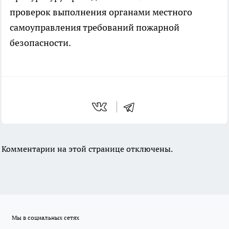
проверок выполнения органами местного
самоуправления требований пожарной
безопасности.
Комментарии на этой странице отключены.
Мы в социальных сетях