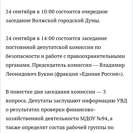
24 сентября в 10:00 состоится очередное
заседание Волжской городской Думы.
24 сентября в 14:00 состоится заседание
постоянной депутатской комиссии по
безопасности и работе с правоохранительными
органами. Председатель комиссии — Владимир
Леонидович Букин (фракция «Единая Россия»).
В повестке дня заседания комиссии — 3
вопроса. Депутаты заслушают информацию УВД
о результатах проверки финансово-
хозяйственной деятельности МДОУ №94, а
также определят состав рабочей группы по