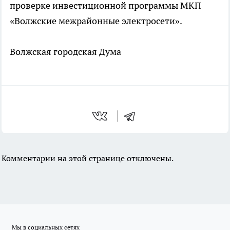
проверке инвестиционной программы МКП
«Волжские межрайонные электросети».
Волжская городская Дума
Комментарии на этой странице отключены.
Мы в социальных сетях