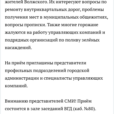
жителей Волжского. Их интересуют вопросы по
ремонту внутриквартальных дорог, проблемы
получения мест в муниципальных общежитиях,
вопросы прописки. Также многие горожане
жалуются на работу управляющих компаний и
подрядных организаций по поливу зелёных
насаждений.
На приём приглашены представители
профильных подразделений городской
администрации и специалисты управляющих
компаний.
Вниманию представителей СМИ! Приём
состоится в зале заседаний ВГД (каб. №80).