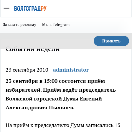
Заказать рекламу
Мы в Telegram
Принять
События недели
23 сентября 2010
administrator
23 сентября в 15:00 состоится приём
избирателей. Приём ведёт председатель
Волжской городской Думы Евгений
Александрович Пыльнев.
На приём к председателю Думы записались 15