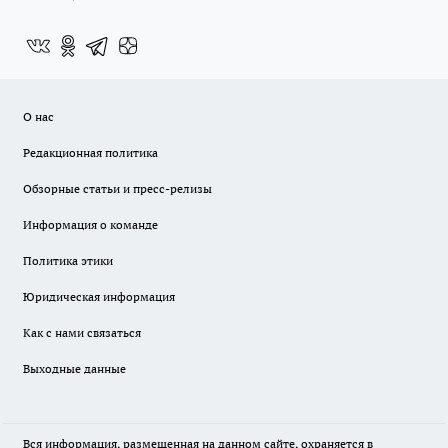
О нас
Редакционная политика
Обзорные статьи и пресс-релизы
Информация о команде
Политика этики
Юридическая информация
Как с нами связаться
Выходные данные
Вся информация, размещенная на данном сайте, охраняется в