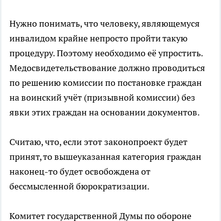
Нужно понимать, что человеку, являющемуся
инвалидом крайне непросто пройти такую
процедуру. Поэтому необходимо её упростить.
Медосвидетельствование должно проводиться
по решению комиссии по постановке граждан
на воинский учёт (призывной комиссии) без
явки этих граждан на основании документов.
Считаю, что, если этот законопроект будет
принят, то вышеуказанная категория граждан
наконец-то будет освобождена от
бессмысленной бюрократизации.
Комитет государственной Думы по обороне