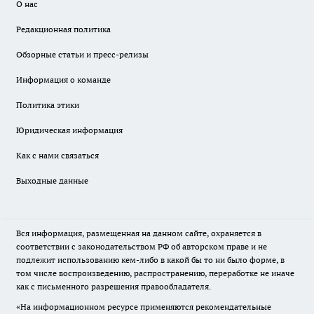
О нас
Редакционная политика
Обзорные статьи и пресс-релизы
Информация о команде
Политика этики
Юридическая информация
Как с нами связаться
Выходные данные
Вся информация, размещенная на данном сайте, охраняется в
соответствии с законодательством РФ об авторском праве и не
подлежит использованию кем-либо в какой бы то ни было форме, в
том числе воспроизведению, распространению, переработке не иначе
как с письменного разрешения правообладателя.
«На информационном ресурсе применяются рекомендательные