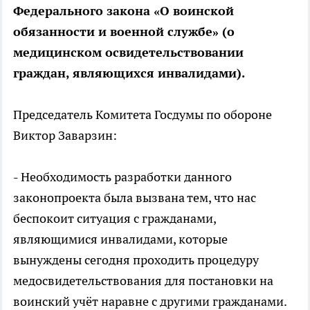
Федерального закона «О воинской
обязанности и военной службе» (о
медицинском освидетельствовании
граждан, являющихся инвалидами).
Председатель Комитета Госдумы по обороне
Виктор Заварзин:
- Необходимость разработки данного
законопроекта была вызвана тем, что нас
беспокоит ситуация с гражданами,
являющимися инвалидами, которые
вынуждены сегодня проходить процедуру
медосвидетельствования для постановки на
воинский учёт наравне с другими гражданами.