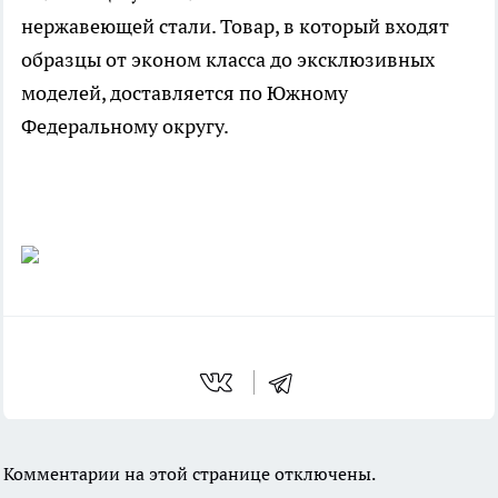
нержавеющей стали. Товар, в который входят
образцы от эконом класса до эксклюзивных
моделей, доставляется по Южному
Федеральному округу.
Комментарии на этой странице отключены.