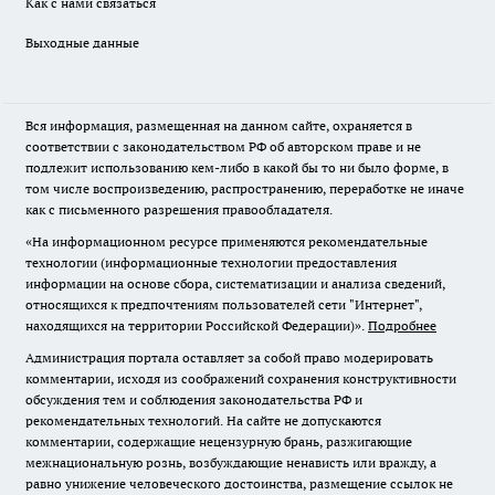
Как с нами связаться
Выходные данные
Вся информация, размещенная на данном сайте, охраняется в
соответствии с законодательством РФ об авторском праве и не
подлежит использованию кем-либо в какой бы то ни было форме, в
том числе воспроизведению, распространению, переработке не иначе
как с письменного разрешения правообладателя.
«На информационном ресурсе применяются рекомендательные
технологии (информационные технологии предоставления
информации на основе сбора, систематизации и анализа сведений,
относящихся к предпочтениям пользователей сети "Интернет",
находящихся на территории Российской Федерации)».
Подробнее
Администрация портала оставляет за собой право модерировать
комментарии, исходя из соображений сохранения конструктивности
обсуждения тем и соблюдения законодательства РФ и
рекомендательных технологий. На сайте не допускаются
комментарии, содержащие нецензурную брань, разжигающие
межнациональную рознь, возбуждающие ненависть или вражду, а
равно унижение человеческого достоинства, размещение ссылок не