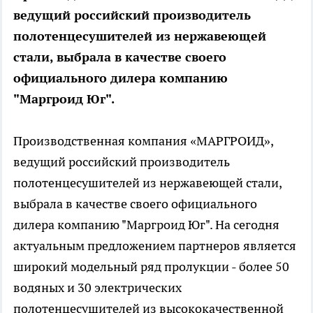
ведущий российский производитель
полотенцесушителей из нержавеющей
стали, выбрала в качестве своего
официального дилера компанию
"Маргроид Юг".
Производственная компания «МАРГРОИД»,
ведущий российский производитель
полотенцесушителей из нержавеющей стали,
выбрала в качестве своего официального
дилера компанию "Маргроид Юг". На сегодня
актуальным предложением партнеров является
широкий модельный ряд пролукции - более 50
водяных и 30 электрических
полотенцесушителей из высококачественной