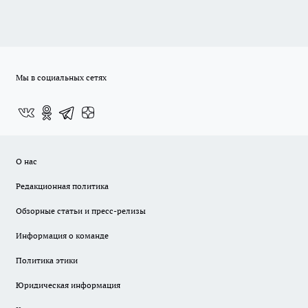
Мы в социальных сетях
О нас
Редакционная политика
Обзорные статьи и пресс-релизы
Информация о команде
Политика этики
Юридическая информация