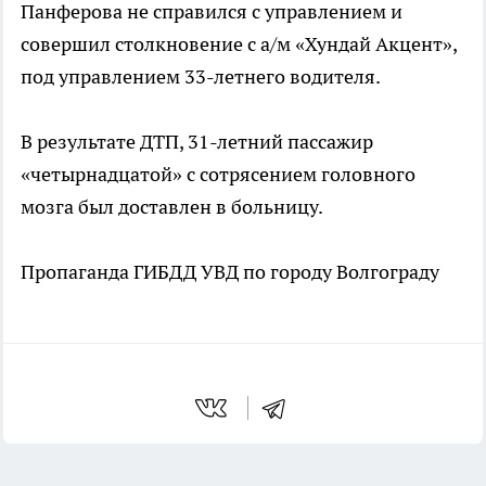
Панферова не справился с управлением и
совершил столкновение с а/м «Хундай Акцент»,
под управлением 33-летнего водителя.
В результате ДТП, 31-летний пассажир
«четырнадцатой» с сотрясением головного
мозга был доставлен в больницу.
Пропаганда ГИБДД УВД по городу Волгограду