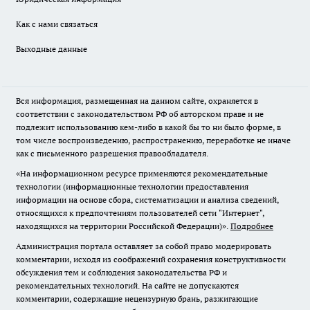
Как с нами связаться
Выходные данные
Вся информация, размещенная на данном сайте, охраняется в
соответствии с законодательством РФ об авторском праве и не
подлежит использованию кем-либо в какой бы то ни было форме, в
том числе воспроизведению, распространению, переработке не иначе
как с письменного разрешения правообладателя.
«На информационном ресурсе применяются рекомендательные
технологии (информационные технологии предоставления
информации на основе сбора, систематизации и анализа сведений,
относящихся к предпочтениям пользователей сети "Интернет",
находящихся на территории Российской Федерации)».
Подробнее
Администрация портала оставляет за собой право модерировать
комментарии, исходя из соображений сохранения конструктивности
обсуждения тем и соблюдения законодательства РФ и
рекомендательных технологий. На сайте не допускаются
комментарии, содержащие нецензурную брань, разжигающие