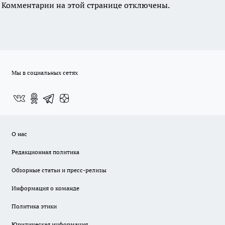
Комментарии на этой странице отключены.
Мы в социальных сетях
О нас
Редакционная политика
Обзорные статьи и пресс-релизы
Информация о команде
Политика этики
Юридическая информация