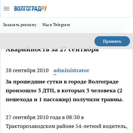
Заказать рекламу
Мы в Telegram
Принять
Аварийность за 27 сентября
28 сентября 2010
administrator
За прошедшие сутки в городе Волгограде
произошло 3 ДТП, в которых 3 человека (2
пешехода и 1 пассажир) получили травмы.
27 сентября 2010 года в 08:30 в
Тракторозаводском районе 54-летний водитель,