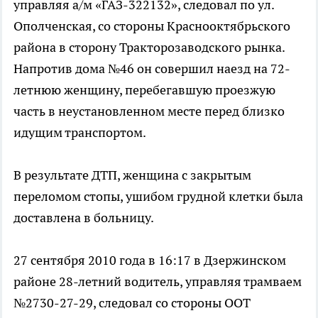
управляя а/м «ГАЗ-322132», следовал по ул.
Ополченская, со стороны Краснооктябрьского
района в сторону Тракторозаводского рынка.
Напротив дома №46 он совершил наезд на 72-
летнюю женщину, перебегавшую проезжую
часть в неустановленном месте перед близко
идущим транспортом.
В результате ДТП, женщина с закрытым
переломом стопы, ушибом грудной клетки была
доставлена в больницу.
27 сентября 2010 года в 16:17 в Дзержинском
районе 28-летний водитель, управляя трамваем
№2730-27-29, следовал со стороны ООТ