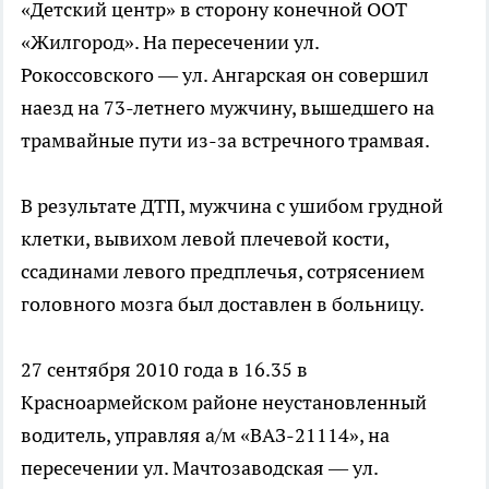
«Детский центр» в сторону конечной ООТ
«Жилгород». На пересечении ул.
Рокоссовского — ул. Ангарская он совершил
наезд на 73-летнего мужчину, вышедшего на
трамвайные пути из-за встречного трамвая.
В результате ДТП, мужчина с ушибом грудной
клетки, вывихом левой плечевой кости,
ссадинами левого предплечья, сотрясением
головного мозга был доставлен в больницу.
27 сентября 2010 года в 16.35 в
Красноармейском районе неустановленный
водитель, управляя а/м «ВАЗ-21114», на
пересечении ул. Мачтозаводская — ул.