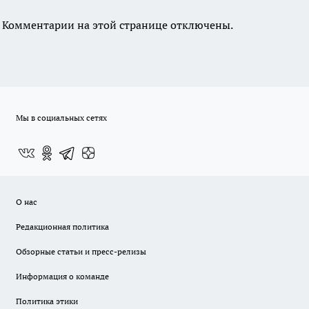
Комментарии на этой странице отключены.
Мы в социальных сетях
О нас
Редакционная политика
Обзорные статьи и пресс-релизы
Информация о команде
Политика этики