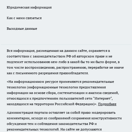
Юридическая информация
Как с нами связаться
Выходные данные
Вся информация, размещенная на данном сайте, охраняется в
соответствии с законодательством РФ об авторском праве и не
подлежит использованию кем-либо в какой бы то ни было форме, в
том числе воспроизведению, распространению, переработке не иначе
как с письменного разрешения правообладателя.
«На информационном ресурсе применяются рекомендательные
технологии (информационные технологии предоставления
информации на основе сбора, систематизации и анализа сведений,
относящихся к предпочтениям пользователей сети "Интернет",
находящихся на территории Российской Федерации)».
Подробнее
Администрация портала оставляет за собой право модерировать
комментарии, исходя из соображений сохранения конструктивности
обсуждения тем и соблюдения законодательства РФ и
рекомендательных технологий. На сайте не допускаются