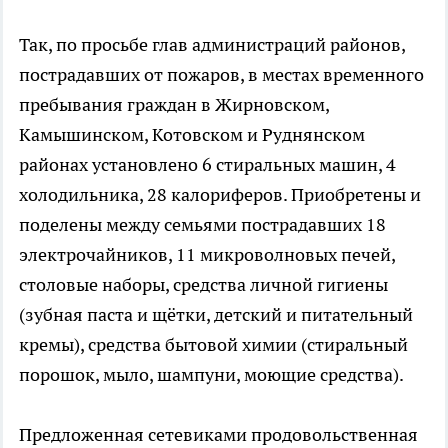
Так, по просьбе глав администраций районов,
пострадавших от пожаров, в местах временного
пребывания граждан в Жирновском,
Камышинском, Котовском и Руднянском
районах установлено 6 стиральных машин, 4
холодильника, 28 калориферов. Приобретены и
поделены между семьями пострадавших 18
электрочайников, 11 микроволновых печей,
столовые наборы, средства личной гигиены
(зубная паста и щётки, детский и питательный
кремы), средства бытовой химии (стиральный
порошок, мыло, шампуни, моющие средства).
Предложенная сетевиками продовольственная