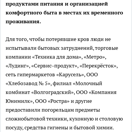
продуктами питания и организацией
комфортного быта в местах их временного
проживания.
Для того, чтобы потерявшие кров люди не
испытывали бытовых затруднений, торговые
компании «Техника для дома», «Метро»,
«Лудинг», «Сервис–продукт», «Перекрёсток»,
сеть гипермаркетов «Карусель», ООО
«Хлебозавод № 5», филиал «Молочный
комбинат «Волгоградский», ООО «Компания
Юнимилк», ООО «Ростра» и другие
предоставили погорельцам предметы
сложнобытовой техники, кухонную и столовую
посуду, средства гигиены и бытовой химии.