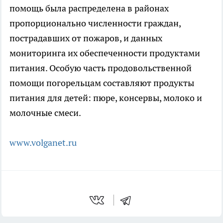
помощь была распределена в районах
пропорционально численности граждан,
пострадавших от пожаров, и данных
мониторинга их обеспеченности продуктами
питания. Особую часть продовольственной
помощи погорельцам составляют продукты
питания для детей: пюре, консервы, молоко и
молочные смеси.
www.volganet.ru