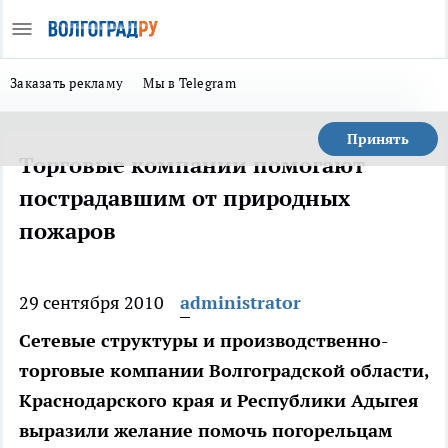
Заказать рекламу
Мы в Telegram
Принять
Торговые компании помогают
пострадавшим от природных
пожаров
29 сентября 2010
administrator
Сетевые структуры и производственно-
торговые компании Волгоградской области,
Краснодарского края и Республики Адыгея
выразили желание помочь погорельцам