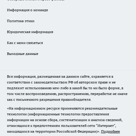
Информация о команде
Политика этики
Юридическая информация
Как с нами связаться
Выходные данные
Вся информация, размещенная на данном сайте, охраняется в
соответствии с законодательством РФ об авторском праве и не
подлежит использованию кем-либо в какой бы то ни было форме, в
том числе воспроизведению, распространению, переработке не иначе
как с письменного разрешения правообладателя.
«На информационном ресурсе применяются рекомендательные
технологии (информационные технологии предоставления
информации на основе сбора, систематизации и анализа сведений,
относящихся к предпочтениям пользователей сети "Интернет",
находящихся на территории Российской Федерации)».
Подробнее