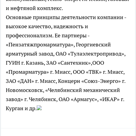
и нефтяной комплекс.
Основные принципы деятельности компании -
высокое качество, надежность и
профессионализм. Ее партнеры -
«Пензатяжпромарматура», Георгиевский
арматурный завод, ОАО «Тулаэлектропривод»,
ГУИН г. Казань, ЗАО «Сантехник»,ООО
«Промарматура» г. Миасс, ООО «ТВК» г. Миасс,
ЗАО «ДАН» г. Миасс, Концерн «Союз-Энерго» г.
Новомосковск, «Челябинский механический
завод» г. Челябинск, ОАО «Армагус», «ИКАР» г.
Курган и др.