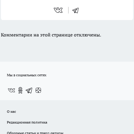
Комментарии на этой странице отключены.
Мы в социальных сетях
О нас
Редакционная политика
Обзорные статьи и пресс-релизы