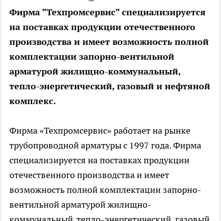
Фирма "Техпромсервис" специализируется
на поставках продукции отечественного
производства и имеет возможность полной
комплектации запорно-вентильной
арматурой жилищно-коммунальный,
тепло-энергетический, газовый и нефтяной
комплекс.
Фирма «Техпромсервис» работает на рынке
трубопроводной арматуры с 1997 года. Фирма
специализируется на поставках продукции
отечественного производства и имеет
возможность полной комплектации запорно-
вентильной арматурой жилищно-
коммунальный, тепло-энергетический, газовый