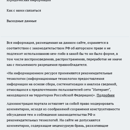
Как с нами связаться
Выходные данные
Вся информация, размещенная на данном сайте, охраняется в
соответствии с законодательством РФ об авторском праве и не
подлежит использованию кем-либо в какой бы то ни было форме, в
том числе воспроизведению, распространению, переработке не иначе
как с письменного разрешения правообладателя.
«На информационном ресурсе применяются рекомендательные
технологии (информационные технологии предоставления
информации на основе сбора, систематизации и анализа сведений,
относящихся к предпочтениям пользователей сети "Интернет",
находящихся на территории Российской Федерации)».
Подробнее
Администрация портала оставляет за собой право модерировать
комментарии, исходя из соображений сохранения конструктивности
обсуждения тем и соблюдения законодательства РФ и
рекомендательных технологий. На сайте не допускаются
комментарии, содержащие нецензурную брань, разжигающие