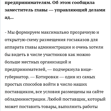
предпринимателям. Об этом сообщила
заместитель главы — управляющий делами
ад...
- Мы формируем максимально прозрачную и
открытую схему размещения госзаказов для
аппарата главы администрации и очень хотели
бы видеть в числе участников как можно
больше местных организаций и
предпринимателей, — подчеркнула вице-
губернатор. — Котировки — один из самых
простых способов войти в число наших
поставщиком, все условия размещены на сайте
обладминистрации. Любой поставщик, который
может поставить товары, выполнить работы