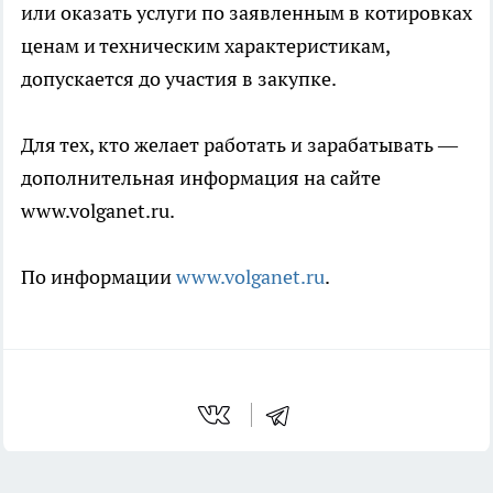
или оказать услуги по заявленным в котировках
ценам и техническим характеристикам,
допускается до участия в закупке.
Для тех, кто желает работать и зарабатывать —
дополнительная информация на сайте
www.volganet.ru.
По информации
www.volganet.ru
.