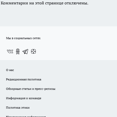
Комментарии на этой странице отключены.
Мы в социальных сетях
О нас
Редакционная политика
Обзорные статьи и пресс-релизы
Информация о команде
Политика этики
Юридическая информация