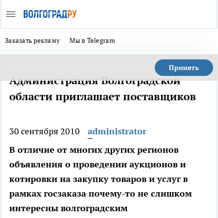
Заказать рекламу
Мы в Telegram
Принять
Администрация Волгоградской
области приглашает поставщиков
30 сентября 2010
administrator
В отличие от многих других регионов
объявления о проведении аукционов и
котировки на закупку товаров и услуг в
рамках госзаказа почему-то не слишком
интересны волгоградским