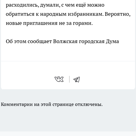
расходились, думали, с чем ещё можно
обратиться к народным избранникам. Вероятно,
новые приглашения не за горами.
Об этом сообщает Волжская городская Дума
Комментарии на этой странице отключены.