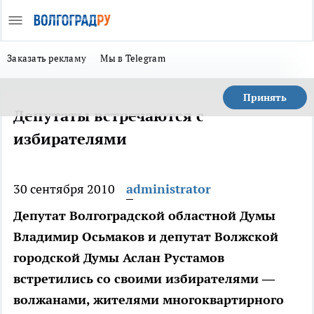
Заказать рекламу
Мы в Telegram
Принять
Депутаты встречаются с
избирателями
30 сентября 2010
administrator
Депутат Волгоградской областной Думы
Владимир Осьмаков и депутат Волжской
городской Думы Аслан Рустамов
встретились со своими избирателями —
волжанами, жителями многоквартирного