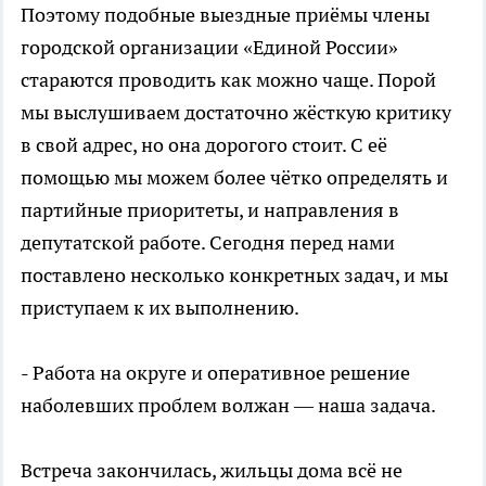
Поэтому подобные выездные приёмы члены
городской организации «Единой России»
стараются проводить как можно чаще. Порой
мы выслушиваем достаточно жёсткую критику
в свой адрес, но она дорогого стоит. С её
помощью мы можем более чётко определять и
партийные приоритеты, и направления в
депутатской работе. Сегодня перед нами
поставлено несколько конкретных задач, и мы
приступаем к их выполнению.
- Работа на округе и оперативное решение
наболевших проблем волжан — наша задача.
Встреча закончилась, жильцы дома всё не