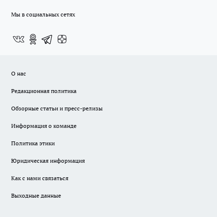
Мы в социальных сетях
О нас
Редакционная политика
Обзорные статьи и пресс-релизы
Информация о команде
Политика этики
Юридическая информация
Как с нами связаться
Выходные данные