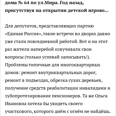
дома № 64 по ул.Мира. Год назад,
присутствуя на открытии детской игрово...
Для депутатов, представляющих партию
«Единая Россия», такие встречи во дворах давно
уже стали повседневной работой. Вот и на этот
раз жители наперебой озвучивали свои
вопросы (только успевай записывать!).
Проблемы типичные для многоквартирных
домов: ремонт внутриквартальных дорог,
ремонт в подъездах, обрезка сухих деревьев,
получение средств реабилитации инвалидами и
зубопротезирование пенсионеров. Та же Ольга
Ивановна хотела бы увидеть своего
участкового, которого днём с огнём не найдёшь.