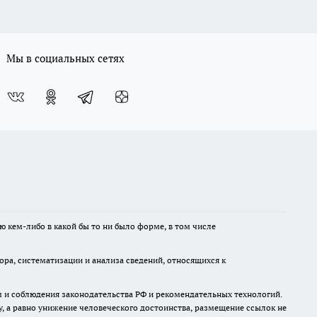
Мы в социальных сетях
ю кем-либо в какой бы то ни было форме, в том числе
а, систематизации и анализа сведений, относящихся к
м и соблюдения законодательства РФ и рекомендательных технологий.
 а равно унижение человеческого достоинства, размещение ссылок не