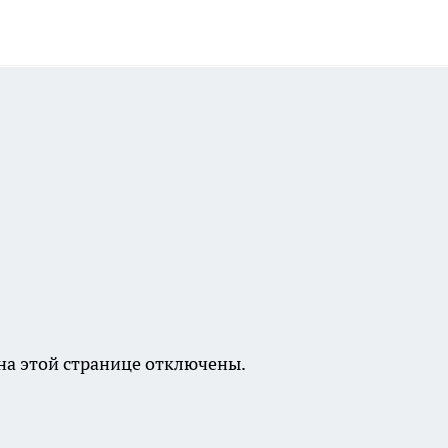
а этой странице отключены.