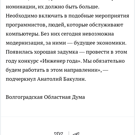
номинации, их должно быть больше.
Необходимо включать в подобные мероприятия
программистов, людей, которые обслуживают
компьютеры. Без них сегодня невозможна
модернизация, за ними — будущее экономики.
Появилась хорошая задумка — провести в этом
году конкурс «Инженер года». Мы обязательно
будем работать в этом направлении», —
подчеркнул Анатолий Бакулин.
Волгоградская Областная Дума