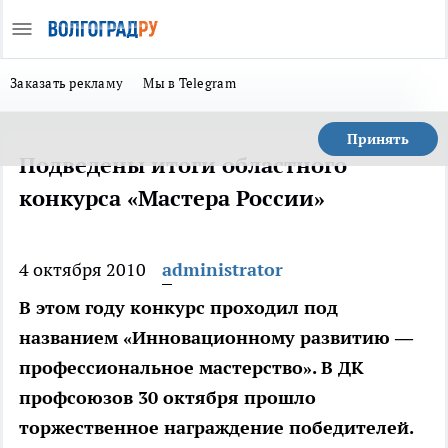
Заказать рекламу
Мы в Telegram
Принять
Подведены итоги областного
конкурса «Мастера России»
4 октября 2010
administrator
В этом году конкурс проходил под
названием «Инновационному развитию —
профессиональное мастерство». В ДК
профсоюзов 30 октября прошло
торжественное награждение победителей.