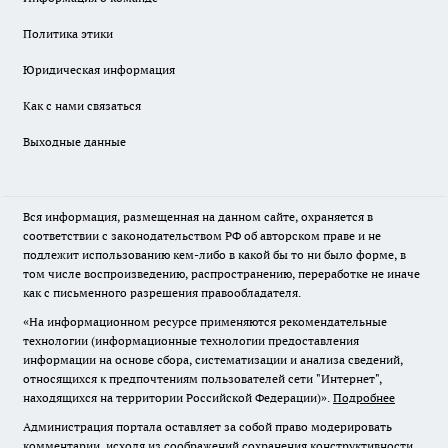
Политика этики
Юридическая информация
Как с нами связаться
Выходные данные
Вся информация, размещенная на данном сайте, охраняется в
соответствии с законодательством РФ об авторском праве и не
подлежит использованию кем-либо в какой бы то ни было форме, в
том числе воспроизведению, распространению, переработке не иначе
как с письменного разрешения правообладателя.
«На информационном ресурсе применяются рекомендательные
технологии (информационные технологии предоставления
информации на основе сбора, систематизации и анализа сведений,
относящихся к предпочтениям пользователей сети "Интернет",
находящихся на территории Российской Федерации)».
Подробнее
Администрация портала оставляет за собой право модерировать
комментарии, исходя из соображений сохранения конструктивности