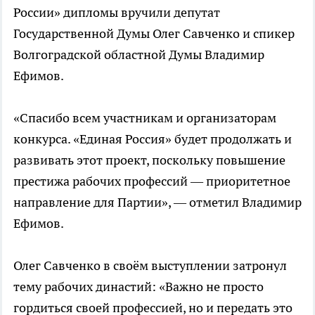
России» дипломы вручили депутат
Государственной Думы Олег Савченко и спикер
Волгоградской областной Думы Владимир
Ефимов.
«Спасибо всем участникам и организаторам
конкурса. «Единая Россия» будет продолжать и
развивать этот проект, поскольку повышение
престижа рабочих профессий — приоритетное
направление для Партии», — отметил Владимир
Ефимов.
Олег Савченко в своём выступлении затронул
тему рабочих династий: «Важно не просто
гордиться своей профессией, но и передать это