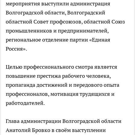
мероприятия выступили администрация
Волгоградской области, Волгоградский
областной Совет профсоюзов, областной Союз
промышленников и предпринимателей,
региональное отделение партии «Единая
Россия».
Целью профессионального смотра является
повышение престижа рабочего человека,
пропаганда достижений и передового опыта
профессионалов, мотивация трудящихся и
работодателей.
Глава администрации Волгоградской области
Анатолий Бровко в своём выступлении