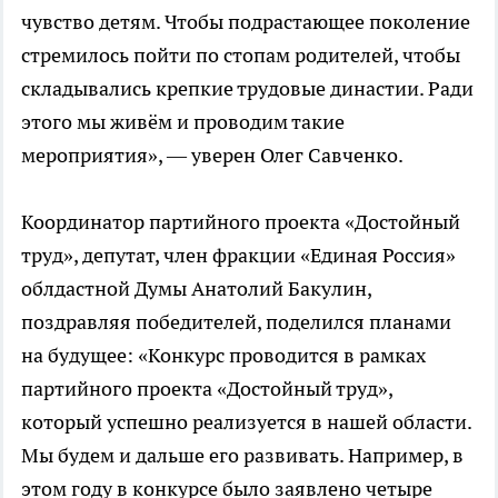
чувство детям. Чтобы подрастающее поколение
стремилось пойти по стопам родителей, чтобы
складывались крепкие трудовые династии. Ради
этого мы живём и проводим такие
мероприятия», — уверен Олег Савченко.
Координатор партийного проекта «Достойный
труд», депутат, член фракции «Единая Россия»
облдастной Думы Анатолий Бакулин,
поздравляя победителей, поделился планами
на будущее: «Конкурс проводится в рамках
партийного проекта «Достойный труд»,
который успешно реализуется в нашей области.
Мы будем и дальше его развивать. Например, в
этом году в конкурсе было заявлено четыре