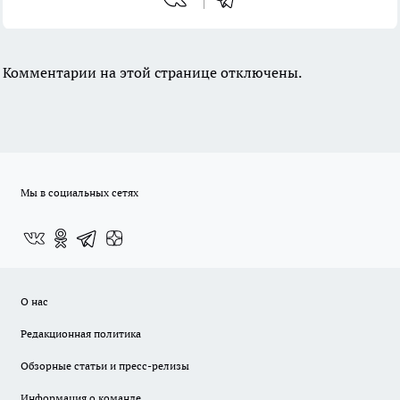
Комментарии на этой странице отключены.
Мы в социальных сетях
О нас
Редакционная политика
Обзорные статьи и пресс-релизы
Информация о команде