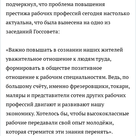
подчеркнул, что проблема повышения
престижа рабочих профессий сегодня настолько
актуальна, что была вынесена на одно из
заседаний Госсовета:
«Важно повышать в сознании наших жителей
уважительное отношение к людям труда,
формировать в обществе позитивное
отношение к рабочим специальностям. Ведь, по
большому счёту, именно фрезеровщики, токари,
маляры и представители сотен других рабочих
профессий двигают и развивают нашу
экономику. Хотелось бы, чтобы высококлассные
рабочие передавали свой опыт молодёжи,
которая стремится эти знания перенять».