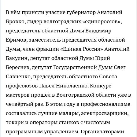
В нём приняли участие губернатор Анатолий
Бровко, лидер волгоградских «единороссов»,
председатель областной Думы Владимир
Ефимов, заместитель председателя областной
Думы, член фракции «Единая Россия» Анатолий
Бакулин, депутат областной Думы Юрий
Береснев, депутат Государственной Думы Олег
Савченко, председатель областного Совета
профсоюзов Павел Николаенко. Конкурс
мастеров прошёл в Волгоградской области уже в
четвёртый раз. В этом году в профессионализме
состязались лучшие маляры, электросварщики,
токари и операторы станков с числовым
программным управлением. Организаторами