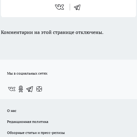
Комментарии на этой странице отключены.
Мы в социальных сетях
О нас
Редакционная политика
Обзорные статьи и пресс-релизы