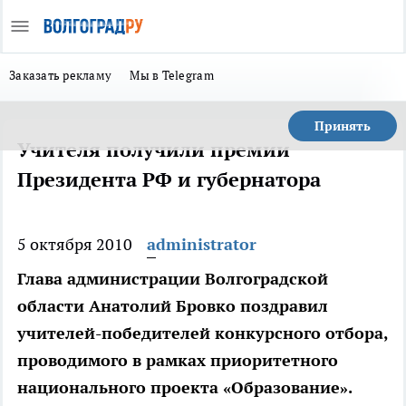
Заказать рекламу
Мы в Telegram
Принять
Учителя получили премии
Президента РФ и губернатора
5 октября 2010
administrator
Глава администрации Волгоградской
области Анатолий Бровко поздравил
учителей-победителей конкурсного отбора,
проводимого в рамках приоритетного
национального проекта «Образование».