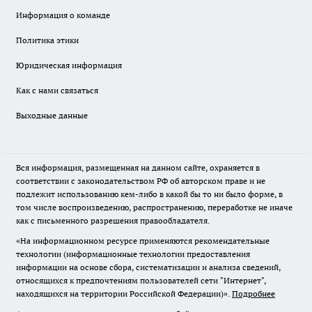
Информация о команде
Политика этики
Юридическая информация
Как с нами связаться
Выходные данные
Вся информация, размещенная на данном сайте, охраняется в
соответствии с законодательством РФ об авторском праве и не
подлежит использованию кем-либо в какой бы то ни было форме, в
том числе воспроизведению, распространению, переработке не иначе
как с письменного разрешения правообладателя.
«На информационном ресурсе применяются рекомендательные
технологии (информационные технологии предоставления
информации на основе сбора, систематизации и анализа сведений,
относящихся к предпочтениям пользователей сети "Интернет",
находящихся на территории Российской Федерации)».
Подробнее