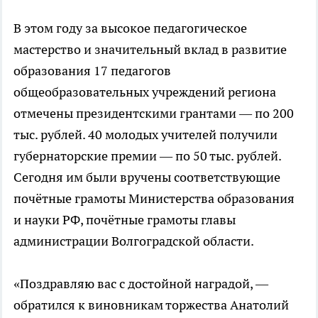
В этом году за высокое педагогическое
мастерство и значительный вклад в развитие
образования 17 педагогов
общеобразовательных учреждений региона
отмечены президентскими грантами — по 200
тыс. рублей. 40 молодых учителей получили
губернаторские премии — по 50 тыс. рублей.
Сегодня им были вручены соответствующие
почётные грамоты Министерства образования
и науки РФ, почётные грамоты главы
администрации Волгоградской области.
«Поздравляю вас с достойной наградой, —
обратился к виновникам торжества Анатолий