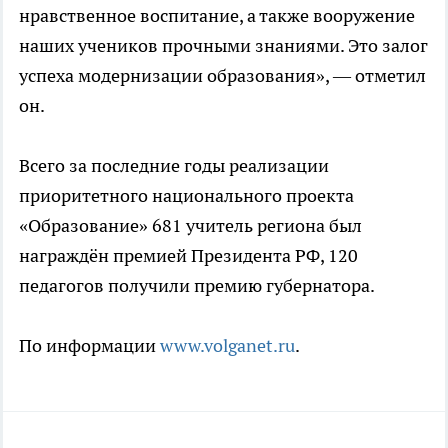
нравственное воспитание, а также вооружение
наших учеников прочными знаниями. Это залог
успеха модернизации образования», — отметил
он.
Всего за последние годы реализации
приоритетного национального проекта
«Образование» 681 учитель региона был
награждён премией Президента РФ, 120
педагогов получили премию губернатора.
По информации
www.volganet.ru
.