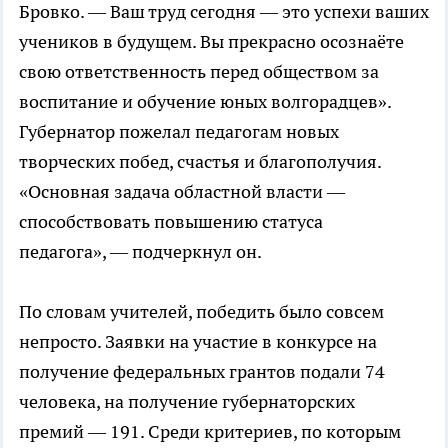
Бровко. — Ваш труд сегодня — это успехи ваших
учеников в будущем. Вы прекрасно осознаёте
свою ответственность перед обществом за
воспитание и обучение юных волгорадцев».
Губернатор пожелал педагогам новых
творческих побед, счастья и благополучия.
«Основная задача областной власти —
способствовать повышению статуса
педагога», — подчеркнул он.
По словам учителей, победить было совсем
непросто. Заявки на участие в конкурсе на
получение федеральных грантов подали 74
человека, на получение губернаторских
премий — 191. Среди критериев, по которым