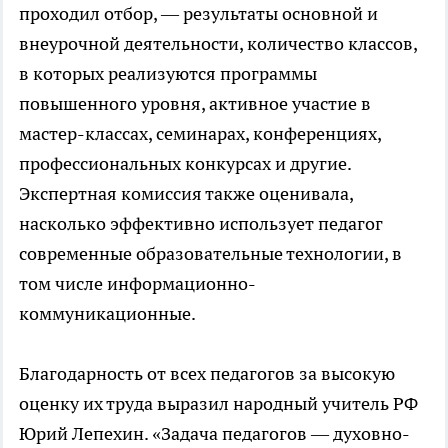
проходил отбор, — результаты основной и
внеурочной деятельности, количество классов,
в которых реализуются программы
повышенного уровня, активное участие в
мастер-классах, семинарах, конференциях,
профессиональных конкурсах и другие.
Экспертная комиссия также оценивала,
насколько эффективно использует педагог
современные образовательные технологии, в
том числе информационно-
коммуникационные.
Благодарность от всех педагогов за высокую
оценку их труда выразил народный учитель РФ
Юрий Лепехин. «Задача педагогов — духовно-