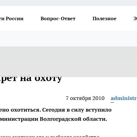
ти России
Вопрос-Ответ
Полезное
Э
рет на охоту
7 октября 2010
administr
ено охотиться. Сегодня в силу вступило
министрации Волгоградской области.