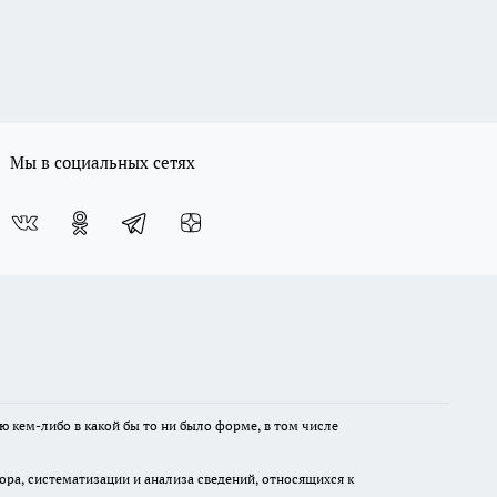
Мы в социальных сетях
ю кем-либо в какой бы то ни было форме, в том числе
а, систематизации и анализа сведений, относящихся к