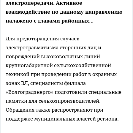
электропередачи. Активное
взаимодействие по данному направлению
налажено с главами районных...
Для предотвращения случаев
электротравматизма сторонних лиц и
повреждений высоковольтных линий
крупногабаритной сельскохозяйственной
техникой при проведении работ в охранных
зонах ВЛ, специалисты филиала
«Волгоградэнерго» подготовили специальные
памятки для сельхозпроизводителей.
Обращения также распространяют при
поддержке муниципальных властей региона.