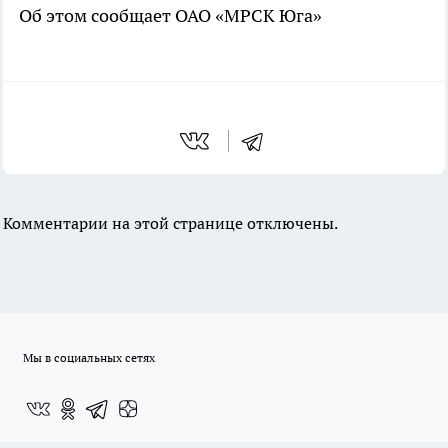
Об этом сообщает ОАО «МРСК Юга»
Комментарии на этой странице отключены.
Мы в социальных сетях