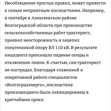
Несоблюдение простых правил, может привести
к самым неприятным последствиям. Например,
в сентябре в Алексеевском районе
Волгоградской области при производстве
сельскохозяйственных работ тракторист,
проявил неосторожность и зацепил
спецтехникой опору ВЛ 110 кВ. В результате
инцидента произошло падение опоры и
отключение линии. К счастью, сам тракторист
не пострадал. Благодаря слаженной и
оперативной работе специалистов
«Волгоградэнерго», последствия
произошедшего были ликвидированы в
кратчайшие сроки.