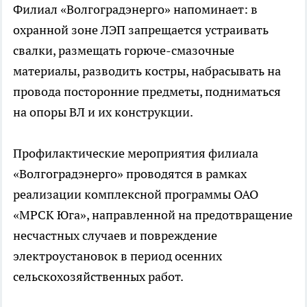
Филиал «Волгоградэнерго» напоминает: в
охранной зоне ЛЭП запрещается устраивать
свалки, размещать горюче-смазочные
материалы, разводить костры, набрасывать на
провода посторонние предметы, подниматься
на опоры ВЛ и их конструкции.
Профилактические мероприятия филиала
«Волгоградэнерго» проводятся в рамках
реализации комплексной программы ОАО
«МРСК Юга», направленной на предотвращение
несчастных случаев и повреждение
электроустановок в период осенних
сельскохозяйственных работ.