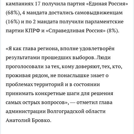
кампаниях 17 получила партия «Единая Россия»
(68%), 4 мандата достались самовыдвиженцам
(16%) и по 2 мандата получили парламентские
партии КПРФ и «Справедливая Россия» (8%).
«Я как глава региона, вполне удовлетворён
результатами прошедших выборов. Люди
проголосовали за тех, кому доверяют, тех, кто,
проживая рядом, не понаслышке знает о
проблемах территорий и в состоянии
принимать конкретные шаги для решения
самых острых вопросов», — отметил глава
администрации Волгоградской области
Анатолий Бровко.