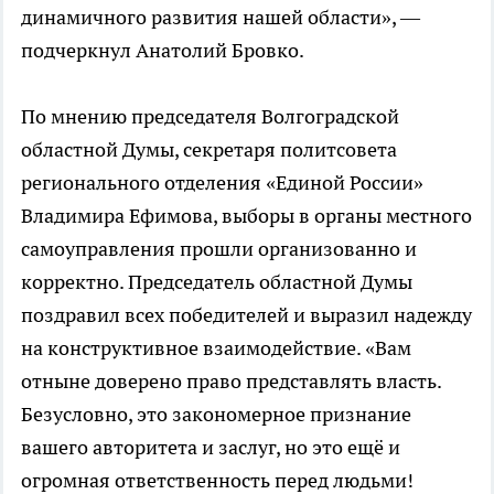
динамичного развития нашей области», —
подчеркнул Анатолий Бровко.
По мнению председателя Волгоградской
областной Думы, секретаря политсовета
регионального отделения «Единой России»
Владимира Ефимова, выборы в органы местного
самоуправления прошли организованно и
корректно. Председатель областной Думы
поздравил всех победителей и выразил надежду
на конструктивное взаимодействие. «Вам
отныне доверено право представлять власть.
Безусловно, это закономерное признание
вашего авторитета и заслуг, но это ещё и
огромная ответственность перед людьми!