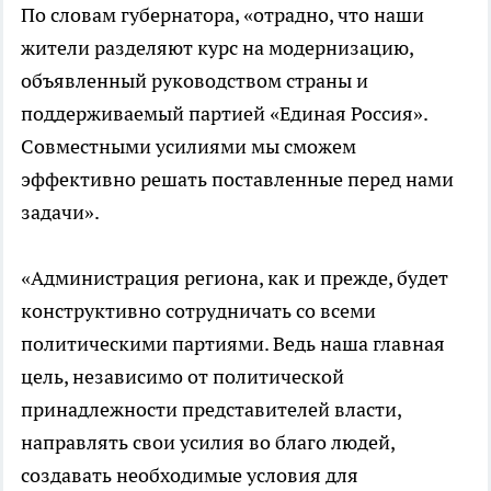
По словам губернатора, «отрадно, что наши
жители разделяют курс на модернизацию,
объявленный руководством страны и
поддерживаемый партией «Единая Россия».
Совместными усилиями мы сможем
эффективно решать поставленные перед нами
задачи».
«Администрация региона, как и прежде, будет
конструктивно сотрудничать со всеми
политическими партиями. Ведь наша главная
цель, независимо от политической
принадлежности представителей власти,
направлять свои усилия во благо людей,
создавать необходимые условия для