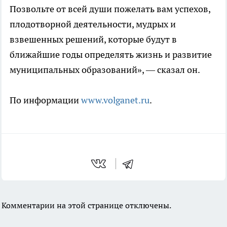
Позвольте от всей души пожелать вам успехов,
плодотворной деятельности, мудрых и
взвешенных решений, которые будут в
ближайшие годы определять жизнь и развитие
муниципальных образований», — сказал он.
По информации
www.volganet.ru
.
Комментарии на этой странице отключены.