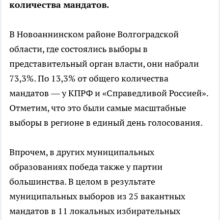
количества мандатов.
В Новоаннинском районе Волгоградской
области, где состоялись выборы в
представительный орган власти, они набрали
73,3%. По 13,3% от общего количества
мандатов — у КПРФ и «Справедливой Россией».
Отметим, что это были самые масштабные
выборы в регионе в единый день голосования.
Впрочем, в других муниципальных
образованиях победа также у партии
большинства. В целом в результате
муниципальных выборов из 25 вакантных
мандатов в 11 локальных избирательных