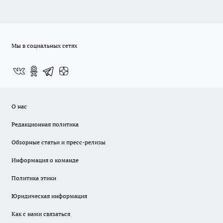
Мы в социальных сетях
О нас
Редакционная политика
Обзорные статьи и пресс-релизы
Информация о команде
Политика этики
Юридическая информация
Как с нами связаться