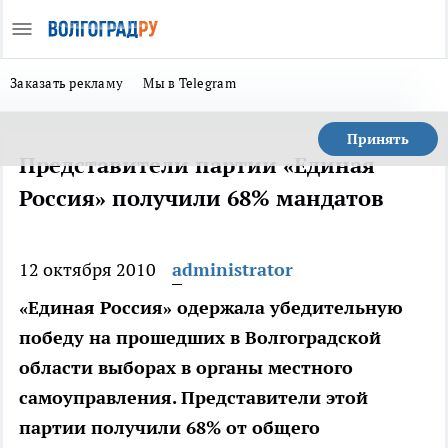
Заказать рекламу
Мы в Telegram
Принять
Представители партии «Единая
Россия» получили 68% мандатов
12 октября 2010
administrator
«Единая Россия» одержала убедительную
победу на прошедших в Волгоградской
области выборах в органы местного
самоуправления. Представители этой
партии получили 68% от общего