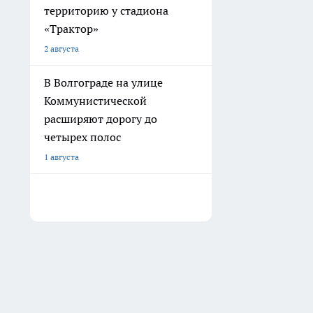
территорию у стадиона
«Трактор»
2 августа
В Волгограде на улице
Коммунистической
расширяют дорогу до
четырех полос
1 августа