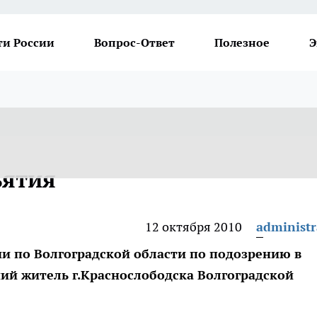
ти России
Вопрос-Ответ
Полезное
Э
ъятия
12 октября 2010
administr
и по Волгоградской области по подозрению в
ий житель г.Краснослободска Волгоградской